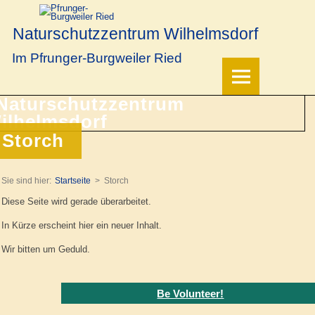
Naturschutzzentrum Wilhelmsdorf
Im Pfrunger-Burgweiler Ried
Storch
Sie sind hier:
Startseite
Storch
Diese Seite wird gerade überarbeitet.
In Kürze erscheint hier ein neuer Inhalt.
Wir bitten um Geduld.
Be Volunteer!