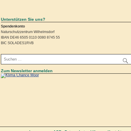
Unterstützen Sie uns?
Spendenkonto
Naturschutzzentrum Wilhelmsdorf
IBAN DE46 6505 0110 0080 8745 55
BIC SOLADES1RVB
Zum Newsletter anmelden