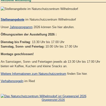
Stellenangebote
im Naturschutzzentrum Wilhelmsdorf
Unser
Jahresprogramm
2026 können Sie hier abrufen.
Öffnungszeiten der Ausstellung 2026 :
Dienstag bis Freitag
: 13.30 Uhr bis 17.00 Uhr
Samstag, Sonn- und Feiertag:
10.00 Uhr bis 17.00 Uhr
Montags geschlossen!
An Samstagen, Sonn- und Feiertagen jeweils ab 13:30 Uhr bis 17:00 Uhr
bieten wir Kaffee, Kuchen und kleine Snacks an.
Weitere Informationen zum Naturschutzzentrum
finden Sie hier.
Verhaltensregeln
im Ried
Gruppenziel 2026