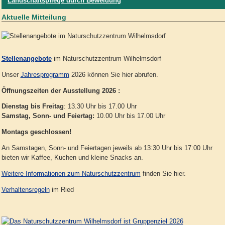
Landschaftspflege durch Beweidung
Aktuelle Mitteilung
Stellenangebote
im Naturschutzzentrum Wilhelmsdorf
Unser
Jahresprogramm
2026 können Sie hier abrufen.
Öffnungszeiten der Ausstellung 2026 :
Dienstag bis Freitag
: 13.30 Uhr bis 17.00 Uhr
Samstag, Sonn- und Feiertag:
10.00 Uhr bis 17.00 Uhr
Montags geschlossen!
An Samstagen, Sonn- und Feiertagen jeweils ab 13:30 Uhr bis 17:00 Uhr
bieten wir Kaffee, Kuchen und kleine Snacks an.
Weitere Informationen zum Naturschutzzentrum
finden Sie hier.
Verhaltensregeln
im Ried