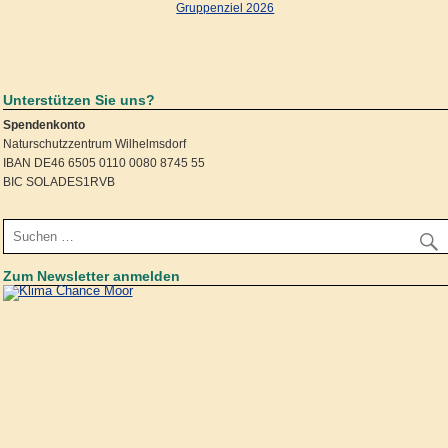
Gruppenziel 2026
Unterstützen Sie uns?
Spendenkonto
Naturschutzzentrum Wilhelmsdorf
IBAN DE46 6505 0110 0080 8745 55
BIC SOLADES1RVB
Zum Newsletter anmelden