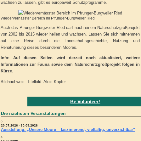
wachsen zu lassen, gibt es europaweit Schutzprogramme.
Wiedervernässter Bereich im Pfrunger-Burgweiler Ried
Auch das Pfrunger-Burgweiler Ried darf nach einem Naturschutzgroßprojekt
von 2002 bis 2015 wieder heilen und wachsen. Lassen Sie sich mitnehmen
auf eine Reise durch die Landschaftsgeschichte, Nutzung und
Renaturierung dieses besonderen Moores.
Info: Auf diesen Seiten wird derzeit noch aktualisiert, weitere
Informationen zur Fauna sowie dem Naturschutzgroßprojekt folgen in
Kürze.
Bildnachweis: Titelbild: Alois Kapfer
Be Volunteer!
Die nächsten Veranstaltungen
20.07.2026 - 30.09.2026
Ausstellung: „Unsere Moore – faszinierend, vielfältig, unverzichtbar“