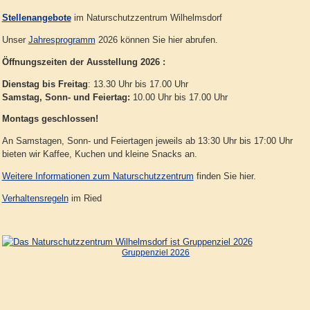
Stellenangebote
im Naturschutzzentrum Wilhelmsdorf
Unser
Jahresprogramm
2026 können Sie hier abrufen.
Öffnungszeiten der Ausstellung 2026 :
Dienstag bis Freitag
: 13.30 Uhr bis 17.00 Uhr
Samstag, Sonn- und Feiertag:
10.00 Uhr bis 17.00 Uhr
Montags geschlossen!
An Samstagen, Sonn- und Feiertagen jeweils ab 13:30 Uhr bis 17:00 Uhr
bieten wir Kaffee, Kuchen und kleine Snacks an.
Weitere Informationen zum Naturschutzzentrum
finden Sie hier.
Verhaltensregeln
im Ried
Gruppenziel 2026