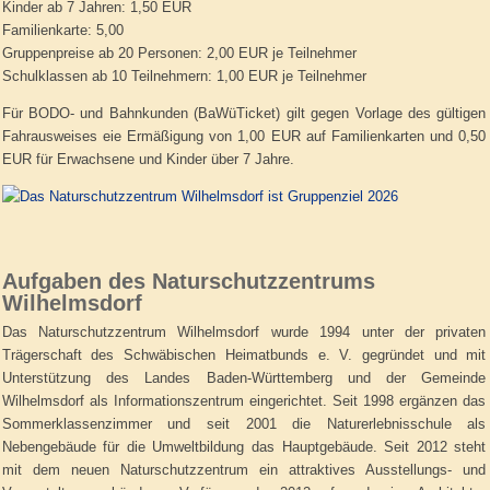
Kinder ab 7 Jahren: 1,50 EUR
Familienkarte: 5,00
Gruppenpreise ab 20 Personen: 2,00 EUR je Teilnehmer
Schulklassen ab 10 Teilnehmern: 1,00 EUR je Teilnehmer
Für BODO- und Bahnkunden (BaWüTicket) gilt gegen Vorlage des gültigen
Fahrausweises eie Ermäßigung von 1,00 EUR auf Familienkarten und 0,50
EUR für Erwachsene und Kinder über 7 Jahre.
Aufgaben des Naturschutzzentrums
Wilhelmsdorf
Das Naturschutzzentrum Wilhelmsdorf wurde 1994 unter der privaten
Trägerschaft des Schwäbischen Heimatbunds e. V. gegründet und mit
Unterstützung des Landes Baden-Württemberg und der Gemeinde
Wilhelmsdorf als Informationszentrum eingerichtet. Seit 1998 ergänzen das
Sommerklassenzimmer und seit 2001 die Naturerlebnisschule als
Nebengebäude für die Umweltbildung das Hauptgebäude. Seit 2012 steht
mit dem neuen Naturschutzzentrum ein attraktives Ausstellungs- und