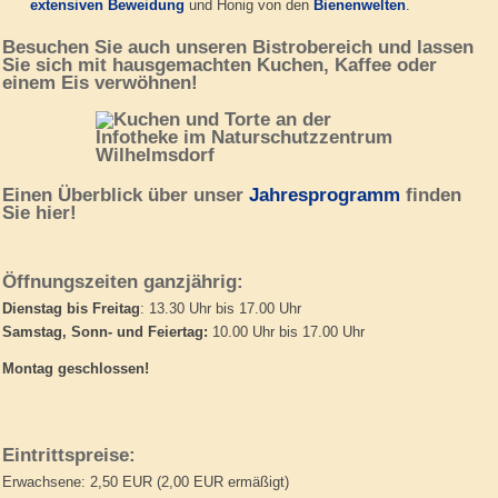
extensiven Beweidung
und Honig von den
Bienenwelten
.
Besuchen Sie auch unseren Bistrobereich und lassen
Sie sich mit hausgemachten Kuchen, Kaffee oder
einem Eis verwöhnen!
Einen Überblick über unser
Jahresprogramm
finden
Sie hier!
Öffnungszeiten ganzjährig:
Dienstag bis Freitag
: 13.30 Uhr bis 17.00 Uhr
Samstag, Sonn- und Feiertag:
10.00 Uhr bis 17.00 Uhr
Montag geschlossen!
Eintrittspreise:
Erwachsene: 2,50 EUR (2,00 EUR ermäßigt)