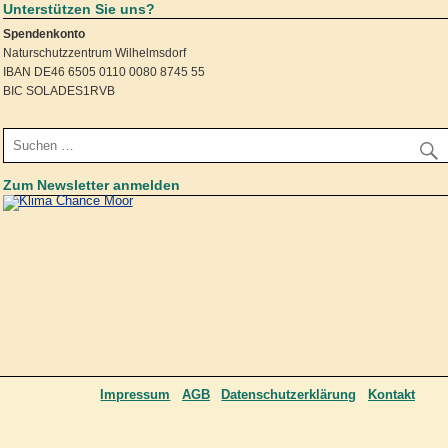
Unterstützen Sie uns?
Spendenkonto
Naturschutzzentrum Wilhelmsdorf
IBAN DE46 6505 0110 0080 8745 55
BIC SOLADES1RVB
Zum Newsletter anmelden
Impressum
AGB
Datenschutzerklärung
Kontakt