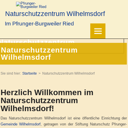
Naturschutzzentrum Wilhelmsdorf
Im Pfrunger-Burgweiler Ried
Naturschutzzentrum
Wilhelmsdorf
Sie sind hier:
Startseite
Naturschutzzentrum Wilhelmsdorf
Herzlich Willkommen im
Naturschutzzentrum
Wilhelmsdorf!
Das Naturschutzzentrum Wilhelmsdorf ist eine öffentliche Einrichtung der
Gemeinde Wilhelmsdorf
, getragen von der Stiftung Naturschutz Pfrunger-