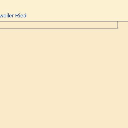
weiler Ried