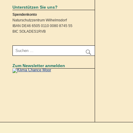
Unterstützen Sie uns?
Spendenkonto
Naturschutzzentrum Wilhelmsdorf
IBAN DE46 6505 0110 0080 8745 55
BIC SOLADES1RVB
Zum Newsletter anmelden