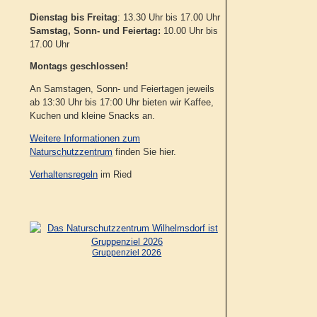
Dienstag bis Freitag
: 13.30 Uhr bis 17.00 Uhr
Samstag, Sonn- und Feiertag:
10.00 Uhr bis
17.00 Uhr
Montags geschlossen!
An Samstagen, Sonn- und Feiertagen jeweils
ab 13:30 Uhr bis 17:00 Uhr bieten wir Kaffee,
Kuchen und kleine Snacks an.
Weitere Informationen zum
Naturschutzzentrum
finden Sie hier.
Verhaltensregeln
im Ried
Gruppenziel 2026