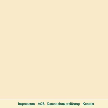
Impressum
AGB
Datenschutzerklärung
Kontakt