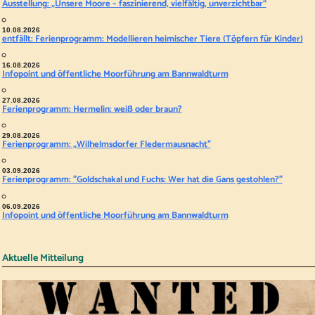
Ausstellung: „Unsere Moore – faszinierend, vielfältig, unverzichtbar“
10.08.2026
entfällt: Ferienprogramm: Modellieren heimischer Tiere (Töpfern für Kinder)
16.08.2026
Infopoint und öffentliche Moorführung am Bannwaldturm
27.08.2026
Ferienprogramm: Hermelin: weiß oder braun?
29.08.2026
Ferienprogramm: „Wilhelmsdorfer Fledermausnacht"
03.09.2026
Ferienprogramm: "Goldschakal und Fuchs: Wer hat die Gans gestohlen?"
06.09.2026
Infopoint und öffentliche Moorführung am Bannwaldturm
Aktuelle Mitteilung