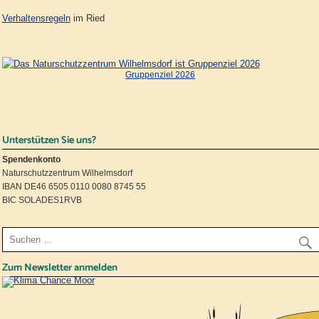
Verhaltensregeln
im Ried
Gruppenziel 2026
Unterstützen Sie uns?
Spendenkonto
Naturschutzzentrum Wilhelmsdorf
IBAN DE46 6505 0110 0080 8745 55
BIC SOLADES1RVB
Zum Newsletter anmelden