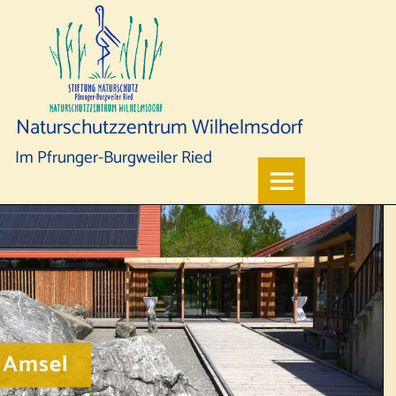
Naturschutzzentrum Wilhelmsdorf
Im Pfrunger-Burgweiler Ried
Amsel