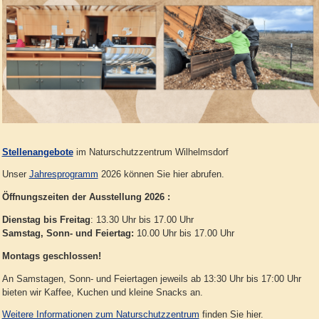
Stellenangebote
im Naturschutzzentrum Wilhelmsdorf
Unser
Jahresprogramm
2026 können Sie hier abrufen.
Öffnungszeiten der Ausstellung 2026 :
Dienstag bis Freitag
: 13.30 Uhr bis 17.00 Uhr
Samstag, Sonn- und Feiertag:
10.00 Uhr bis 17.00 Uhr
Montags geschlossen!
An Samstagen, Sonn- und Feiertagen jeweils ab 13:30 Uhr bis 17:00 Uhr
bieten wir Kaffee, Kuchen und kleine Snacks an.
Weitere Informationen zum Naturschutzzentrum
finden Sie hier.