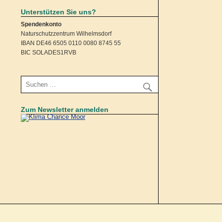
Unterstützen Sie uns?
Spendenkonto
Naturschutzzentrum Wilhelmsdorf
IBAN DE46 6505 0110 0080 8745 55
BIC SOLADES1RVB
Zum Newsletter anmelden