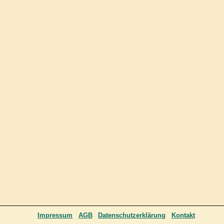
Impressum
AGB
Datenschutzerklärung
Kontakt