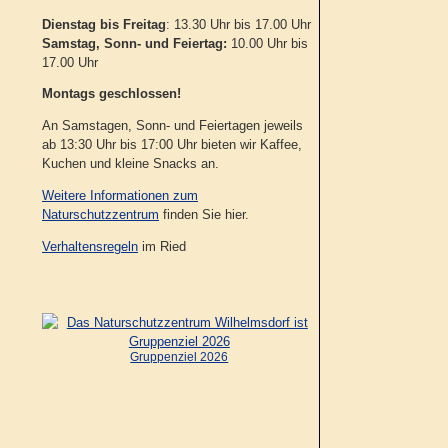
Dienstag bis Freitag
: 13.30 Uhr bis 17.00 Uhr
Samstag, Sonn- und Feiertag:
10.00 Uhr bis
17.00 Uhr
Montags geschlossen!
An Samstagen, Sonn- und Feiertagen jeweils
ab 13:30 Uhr bis 17:00 Uhr bieten wir Kaffee,
Kuchen und kleine Snacks an.
Weitere Informationen zum
Naturschutzzentrum
finden Sie hier.
Verhaltensregeln
im Ried
Gruppenziel 2026