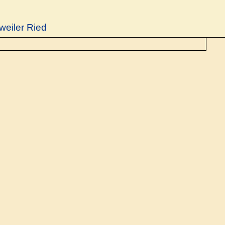
weiler Ried