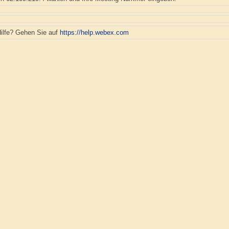
ilfe? Gehen Sie auf
https://help.webex.com