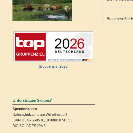
Brauchen Sie H
Gruppenziel 2026
Unterstützen Sie uns?
Spendenkonto
Naturschutzzentrum Wilhelmsdorf
IBAN DE46 6505 0110 0080 8745 55
BIC SOLADES1RVB