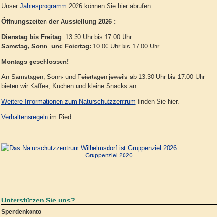
Unser
Jahresprogramm
2026 können Sie hier abrufen.
Öffnungszeiten der Ausstellung 2026 :
Dienstag bis Freitag
: 13.30 Uhr bis 17.00 Uhr
Samstag, Sonn- und Feiertag:
10.00 Uhr bis 17.00 Uhr
Montags geschlossen!
An Samstagen, Sonn- und Feiertagen jeweils ab 13:30 Uhr bis 17:00 Uhr
bieten wir Kaffee, Kuchen und kleine Snacks an.
Weitere Informationen zum Naturschutzzentrum
finden Sie hier.
Verhaltensregeln
im Ried
Gruppenziel 2026
Unterstützen Sie uns?
Spendenkonto