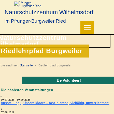
Naturschutzzentrum Wilhelmsdorf
Im Pfrunger-Burgweiler Ried
Riedlehrpfad Burgweiler
Sie sind hier:
Startseite
Riedlehrpfad Burgweiler
Be Volunteer!
Die nächsten Veranstaltungen
20.07.2026 - 30.09.2026
Ausstellung: „Unsere Moore – faszinierend, vielfältig, unverzichtbar“
07.08.2026