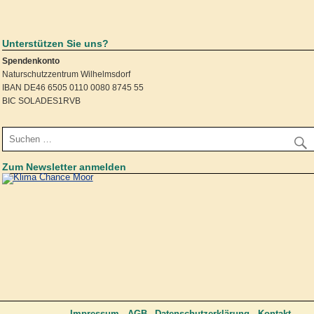
Unterstützen Sie uns?
Spendenkonto
Naturschutzzentrum Wilhelmsdorf
IBAN DE46 6505 0110 0080 8745 55
BIC SOLADES1RVB
Zum Newsletter anmelden
Impressum
AGB
Datenschutzerklärung
Kontakt