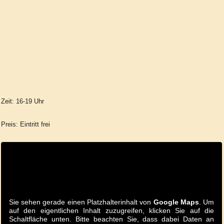
Zeit: 16-19 Uhr
Preis: Eintritt frei
Sie sehen gerade einen Platzhalterinhalt von
Google Maps
. Um
auf den eigentlichen Inhalt zuzugreifen, klicken Sie auf die
Schaltfläche unten. Bitte beachten Sie, dass dabei Daten an