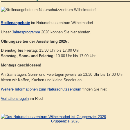
Stellenangebote
im Naturschutzzentrum Wilhelmsdorf
Unser
Jahresprogramm
2026 können Sie hier abrufen.
Öffnungszeiten der Ausstellung 2026 :
Dienstag bis Freitag
: 13.30 Uhr bis 17.00 Uhr
Samstag, Sonn- und Feiertag:
10.00 Uhr bis 17.00 Uhr
Montags geschlossen!
An Samstagen, Sonn- und Feiertagen jeweils ab 13:30 Uhr bis 17:00 Uhr
bieten wir Kaffee, Kuchen und kleine Snacks an.
Weitere Informationen zum Naturschutzzentrum
finden Sie hier.
Verhaltensregeln
im Ried
Gruppenziel 2026