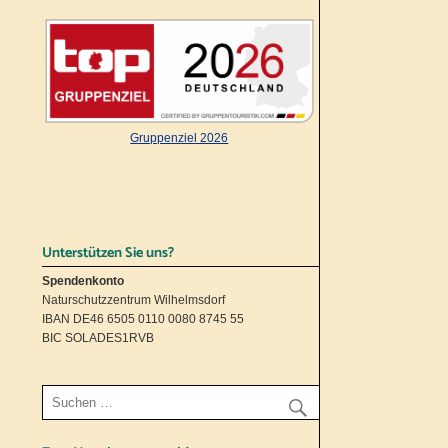
Gruppenziel 2026
Unterstützen Sie uns?
Spendenkonto
Naturschutzzentrum Wilhelmsdorf
IBAN DE46 6505 0110 0080 8745 55
BIC SOLADES1RVB