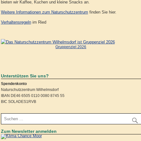
bieten wir Kaffee, Kuchen und kleine Snacks an.
Weitere Informationen zum Naturschutzzentrum
finden Sie hier.
Verhaltensregeln
im Ried
Gruppenziel 2026
Unterstützen Sie uns?
Spendenkonto
Naturschutzzentrum Wilhelmsdorf
IBAN DE46 6505 0110 0080 8745 55
BIC SOLADES1RVB
Zum Newsletter anmelden