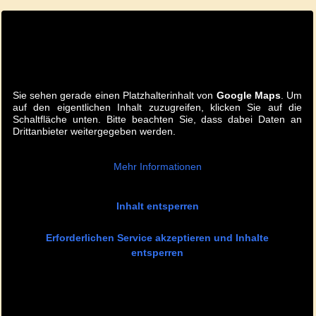
Sie sehen gerade einen Platzhalterinhalt von
Google Maps
. Um
auf den eigentlichen Inhalt zuzugreifen, klicken Sie auf die
Schaltfläche unten. Bitte beachten Sie, dass dabei Daten an
Drittanbieter weitergegeben werden.
Mehr Informationen
Inhalt entsperren
Erforderlichen Service akzeptieren und Inhalte
entsperren