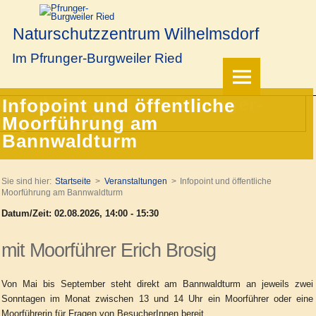
Naturschutzzentrum Wilhelmsdorf
Im Pfrunger-Burgweiler Ried
Infopoint und öffentliche
Moorführung am
Bannwaldturm
Sie sind hier:
Startseite
Veranstaltungen
Infopoint und öffentliche
Moorführung am Bannwaldturm
Datum/Zeit: 02.08.2026, 14:00 - 15:30
mit Moorführer Erich Brosig
Von Mai bis September steht direkt am Bannwaldturm an jeweils zwei
Sonntagen im Monat zwischen 13 und 14 Uhr ein Moorführer oder eine
Moorführerin für Fragen von BesucherInnen bereit.