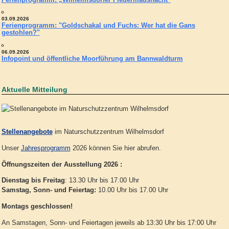
03.09.2026
Ferienprogramm: "Goldschakal und Fuchs: Wer hat die Gans
gestohlen?"
06.09.2026
Infopoint und öffentliche Moorführung am Bannwaldturm
Aktuelle Mitteilung
Stellenangebote
im Naturschutzzentrum Wilhelmsdorf
Unser
Jahresprogramm
2026 können Sie hier abrufen.
Öffnungszeiten der Ausstellung 2026 :
Dienstag bis Freitag
: 13.30 Uhr bis 17.00 Uhr
Samstag, Sonn- und Feiertag:
10.00 Uhr bis 17.00 Uhr
Montags geschlossen!
An Samstagen, Sonn- und Feiertagen jeweils ab 13:30 Uhr bis 17:00 Uhr