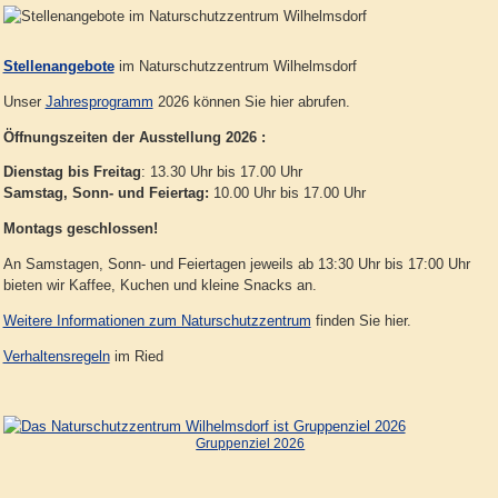
Stellenangebote
im Naturschutzzentrum Wilhelmsdorf
Unser
Jahresprogramm
2026 können Sie hier abrufen.
Öffnungszeiten der Ausstellung 2026 :
Dienstag bis Freitag
: 13.30 Uhr bis 17.00 Uhr
Samstag, Sonn- und Feiertag:
10.00 Uhr bis 17.00 Uhr
Montags geschlossen!
An Samstagen, Sonn- und Feiertagen jeweils ab 13:30 Uhr bis 17:00 Uhr
bieten wir Kaffee, Kuchen und kleine Snacks an.
Weitere Informationen zum Naturschutzzentrum
finden Sie hier.
Verhaltensregeln
im Ried
Gruppenziel 2026