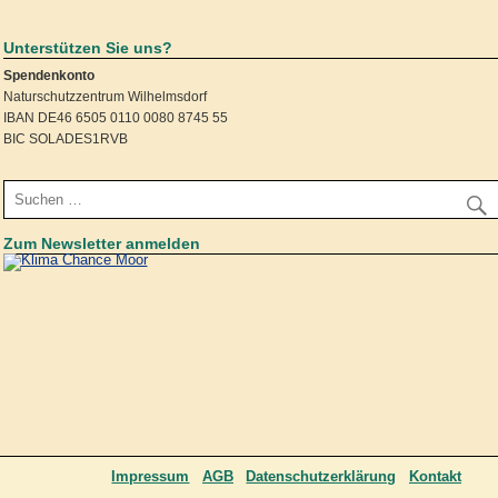
Unterstützen Sie uns?
Spendenkonto
Naturschutzzentrum Wilhelmsdorf
IBAN DE46 6505 0110 0080 8745 55
BIC SOLADES1RVB
Zum Newsletter anmelden
Impressum
AGB
Datenschutzerklärung
Kontakt