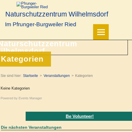
Naturschutzzentrum Wilhelmsdorf
Im Pfrunger-Burgweiler Ried
Kategorien
Sie sind hier:
Startseite
Veranstaltungen
Kategorien
Keine Kategorien
Powered by
Events Manager
Be Volunteer!
Die nächsten Veranstaltungen