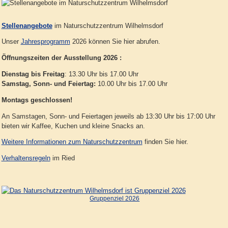
Stellenangebote
im Naturschutzzentrum Wilhelmsdorf
Unser
Jahresprogramm
2026 können Sie hier abrufen.
Öffnungszeiten der Ausstellung 2026 :
Dienstag bis Freitag
: 13.30 Uhr bis 17.00 Uhr
Samstag, Sonn- und Feiertag:
10.00 Uhr bis 17.00 Uhr
Montags geschlossen!
An Samstagen, Sonn- und Feiertagen jeweils ab 13:30 Uhr bis 17:00 Uhr
bieten wir Kaffee, Kuchen und kleine Snacks an.
Weitere Informationen zum Naturschutzzentrum
finden Sie hier.
Verhaltensregeln
im Ried
Gruppenziel 2026