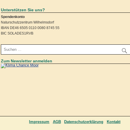
Unterstützen Sie uns?
Spendenkonto
Naturschutzzentrum Wilhelmsdorf
IBAN DE46 6505 0110 0080 8745 55
BIC SOLADES1RVB
Zum Newsletter anmelden
Impressum
AGB
Datenschutzerklärung
Kontakt