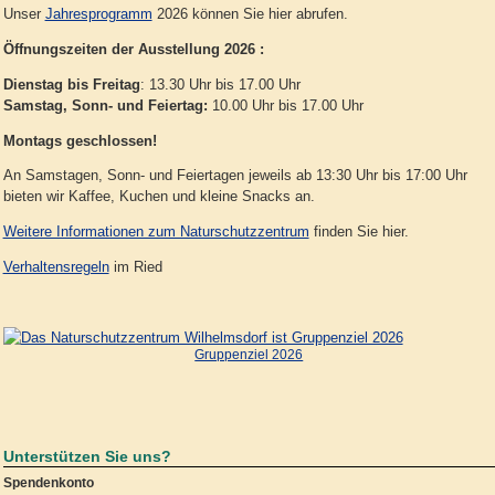
Unser
Jahresprogramm
2026 können Sie hier abrufen.
Öffnungszeiten der Ausstellung 2026 :
Dienstag bis Freitag
: 13.30 Uhr bis 17.00 Uhr
Samstag, Sonn- und Feiertag:
10.00 Uhr bis 17.00 Uhr
Montags geschlossen!
An Samstagen, Sonn- und Feiertagen jeweils ab 13:30 Uhr bis 17:00 Uhr
bieten wir Kaffee, Kuchen und kleine Snacks an.
Weitere Informationen zum Naturschutzzentrum
finden Sie hier.
Verhaltensregeln
im Ried
Gruppenziel 2026
Unterstützen Sie uns?
Spendenkonto