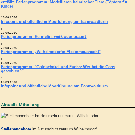
entfällt: Ferienprogramm: Modellieren heimischer Tiere (Töpfern für
Kinder)
16.08.2026
Infopoint und öffentliche Moorführung am Bannwaldturm
27.08.2026
Ferienprogramm: Hermelin: weiß oder braun?
29.08.2026
Ferienprogramm: „Wilhelmsdorfer Fledermausnacht"
03.09.2026
Ferienprogramm: "Goldschakal und Fuchs: Wer hat die Gans
gestohlen?"
06.09.2026
Infopoint und öffentliche Moorführung am Bannwaldturm
Aktuelle Mitteilung
Stellenangebote
im Naturschutzzentrum Wilhelmsdorf