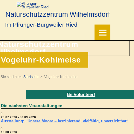
Naturschutzzentrum Wilhelmsdorf
Im Pfrunger-Burgweiler Ried
Vogeluhr-Kohlmeise
Sie sind hier:
Startseite
Vogeluhr-Kohlmeise
Be Volunteer!
Die nächsten Veranstaltungen
20.07.2026 - 30.09.2026
Ausstellung: „Unsere Moore – faszinierend, vielfältig, unverzichtbar“
10.08.2026