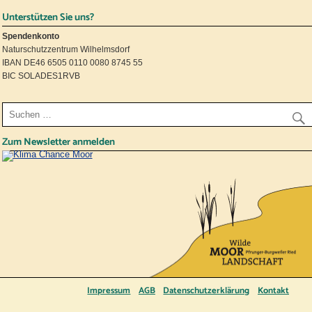
Unterstützen Sie uns?
Spendenkonto
Naturschutzzentrum Wilhelmsdorf
IBAN DE46 6505 0110 0080 8745 55
BIC SOLADES1RVB
Zum Newsletter anmelden
Impressum
AGB
Datenschutzerklärung
Kontakt