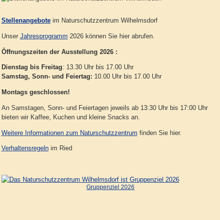
Stellenangebote
im Naturschutzzentrum Wilhelmsdorf
Unser
Jahresprogramm
2026 können Sie hier abrufen.
Öffnungszeiten der Ausstellung 2026 :
Dienstag bis Freitag
: 13.30 Uhr bis 17.00 Uhr
Samstag, Sonn- und Feiertag:
10.00 Uhr bis 17.00 Uhr
Montags geschlossen!
An Samstagen, Sonn- und Feiertagen jeweils ab 13:30 Uhr bis 17:00 Uhr
bieten wir Kaffee, Kuchen und kleine Snacks an.
Weitere Informationen zum Naturschutzzentrum
finden Sie hier.
Verhaltensregeln
im Ried
Gruppenziel 2026