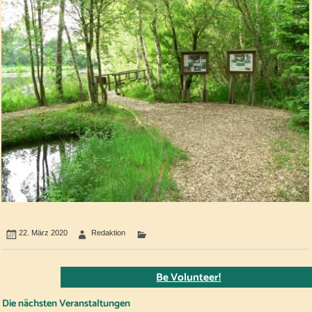
22. März 2020
Redaktion
Be Volunteer!
Die nächsten Veranstaltungen