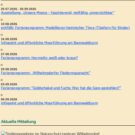
20.07.2026 - 30.09.2026
Ausstellung: „Unsere Moore – faszinierend, vielfältig, unverzichtbar“
10.08.2026
entfällt: Ferienprogramm: Modellieren heimischer Tiere (Töpfern für Kinder)
16.08.2026
Infopoint und öffentliche Moorführung am Bannwaldturm
27.08.2026
Ferienprogramm: Hermelin: weiß oder braun?
29.08.2026
Ferienprogramm: „Wilhelmsdorfer Fledermausnacht"
03.09.2026
Ferienprogramm: "Goldschakal und Fuchs: Wer hat die Gans gestohlen?"
06.09.2026
Infopoint und öffentliche Moorführung am Bannwaldturm
Aktuelle Mitteilung