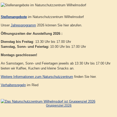
Stellenangebote
im Naturschutzzentrum Wilhelmsdorf
Unser
Jahresprogramm
2026 können Sie hier abrufen.
Öffnungszeiten der Ausstellung 2026 :
Dienstag bis Freitag
: 13.30 Uhr bis 17.00 Uhr
Samstag, Sonn- und Feiertag:
10.00 Uhr bis 17.00 Uhr
Montags geschlossen!
An Samstagen, Sonn- und Feiertagen jeweils ab 13:30 Uhr bis 17:00 Uhr
bieten wir Kaffee, Kuchen und kleine Snacks an.
Weitere Informationen zum Naturschutzzentrum
finden Sie hier.
Verhaltensregeln
im Ried
Gruppenziel 2026