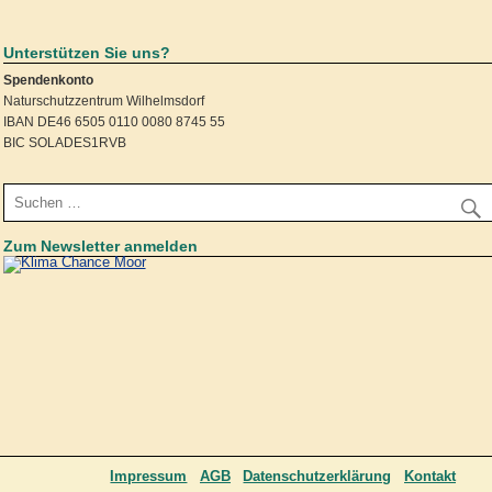
Unterstützen Sie uns?
Spendenkonto
Naturschutzzentrum Wilhelmsdorf
IBAN DE46 6505 0110 0080 8745 55
BIC SOLADES1RVB
Zum Newsletter anmelden
Impressum
AGB
Datenschutzerklärung
Kontakt