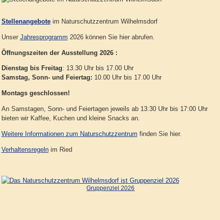
Stellenangebote
im Naturschutzzentrum Wilhelmsdorf
Unser
Jahresprogramm
2026 können Sie hier abrufen.
Öffnungszeiten der Ausstellung 2026 :
Dienstag bis Freitag
: 13.30 Uhr bis 17.00 Uhr
Samstag, Sonn- und Feiertag:
10.00 Uhr bis 17.00 Uhr
Montags geschlossen!
An Samstagen, Sonn- und Feiertagen jeweils ab 13:30 Uhr bis 17:00 Uhr
bieten wir Kaffee, Kuchen und kleine Snacks an.
Weitere Informationen zum Naturschutzzentrum
finden Sie hier.
Verhaltensregeln
im Ried
Gruppenziel 2026