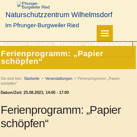
Naturschutzzentrum Wilhelmsdorf
Im Pfrunger-Burgweiler Ried
Ferienprogramm: „Papier
schöpfen“
Sie sind hier:
Startseite
Veranstaltungen
Ferienprogramm: „Papier
schöpfen“
Datum/Zeit: 25.08.2023, 14:00 - 17:00
Ferienprogramm: „Papier
schöpfen“