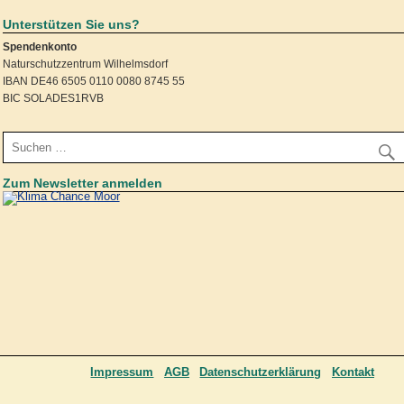
Unterstützen Sie uns?
Spendenkonto
Naturschutzzentrum Wilhelmsdorf
IBAN DE46 6505 0110 0080 8745 55
BIC SOLADES1RVB
Zum Newsletter anmelden
Impressum
AGB
Datenschutzerklärung
Kontakt