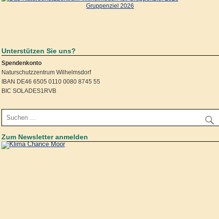
Gruppenziel 2026
Unterstützen Sie uns?
Spendenkonto
Naturschutzzentrum Wilhelmsdorf
IBAN DE46 6505 0110 0080 8745 55
BIC SOLADES1RVB
Zum Newsletter anmelden