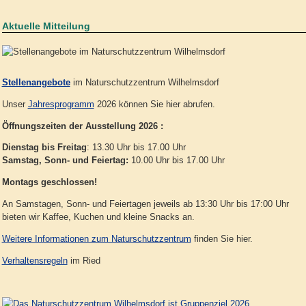
Aktuelle Mitteilung
Stellenangebote
im Naturschutzzentrum Wilhelmsdorf
Unser
Jahresprogramm
2026 können Sie hier abrufen.
Öffnungszeiten der Ausstellung 2026 :
Dienstag bis Freitag
: 13.30 Uhr bis 17.00 Uhr
Samstag, Sonn- und Feiertag:
10.00 Uhr bis 17.00 Uhr
Montags geschlossen!
An Samstagen, Sonn- und Feiertagen jeweils ab 13:30 Uhr bis 17:00 Uhr
bieten wir Kaffee, Kuchen und kleine Snacks an.
Weitere Informationen zum Naturschutzzentrum
finden Sie hier.
Verhaltensregeln
im Ried