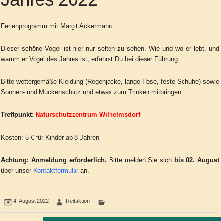
Ferienprogramm mit Margit Ackermann
Dieser schöne Vogel ist hier nur selten zu sehen. Wie und wo er lebt, und
warum er Vogel des Jahres ist, erfährst Du bei dieser Führung.
Bitte wettergemäße Kleidung (Regenjacke, lange Hose, feste Schuhe) sowie
Sonnen- und Mückenschutz und etwas zum Trinken mitbringen.
Treffpunkt:
Naturschutzzentrum Wilhelmsdorf
Kosten: 5 € für Kinder ab 8 Jahren
Achtung:
Anmeldung erforderlich.
Bitte melden Sie sich
bis 02. August
über unser
Kontaktformular
an.
4. August 2022
Redaktion