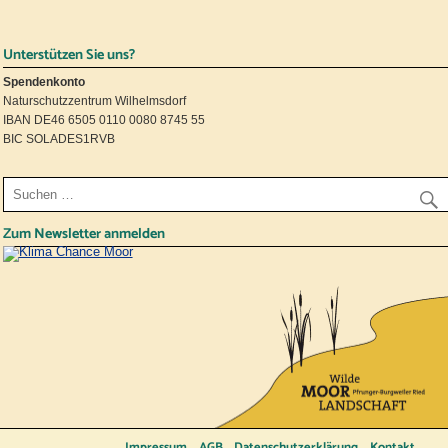
Unterstützen Sie uns?
Spendenkonto
Naturschutzzentrum Wilhelmsdorf
IBAN DE46 6505 0110 0080 8745 55
BIC SOLADES1RVB
Zum Newsletter anmelden
Impressum
AGB
Datenschutzerklärung
Kontakt