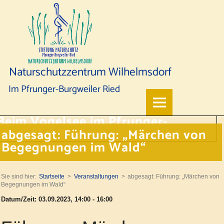
Naturschutzzentrum Wilhelmsdorf
Im Pfrunger-Burgweiler Ried
abgesagt: Führung: „Märchen von
Begegnungen im Wald“
Sie sind hier:
Startseite
Veranstaltungen
abgesagt: Führung: „Märchen von
Begegnungen im Wald“
Datum/Zeit: 03.09.2023, 14:00 - 16:00