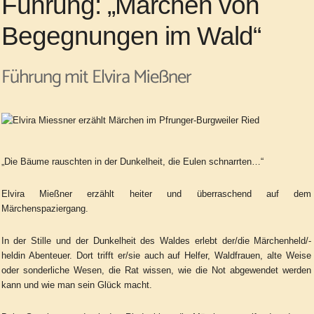
Führung: „Märchen von
Begegnungen im Wald“
Führung mit Elvira Mießner
„Die Bäume rauschten in der Dunkelheit, die Eulen schnarrten…“
Elvira Mießner erzählt h
eiter und überraschend auf dem
Märchenspaziergang
.
In der Stille und der Dunkelheit des Waldes erlebt der/die Märchenheld/-
heldin Abenteuer. Dort trifft er/sie auch auf Helfer, Waldfrauen, alte Weise
oder sonderliche Wesen, die Rat wissen, wie die Not abgewendet werden
kann und wie man sein Glück macht.