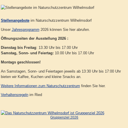
Stellenangebote
im Naturschutzzentrum Wilhelmsdorf
Unser
Jahresprogramm
2026 können Sie hier abrufen.
Öffnungszeiten der Ausstellung 2026 :
Dienstag bis Freitag
: 13.30 Uhr bis 17.00 Uhr
Samstag, Sonn- und Feiertag:
10.00 Uhr bis 17.00 Uhr
Montags geschlossen!
An Samstagen, Sonn- und Feiertagen jeweils ab 13:30 Uhr bis 17:00 Uhr
bieten wir Kaffee, Kuchen und kleine Snacks an.
Weitere Informationen zum Naturschutzzentrum
finden Sie hier.
Verhaltensregeln
im Ried
Gruppenziel 2026