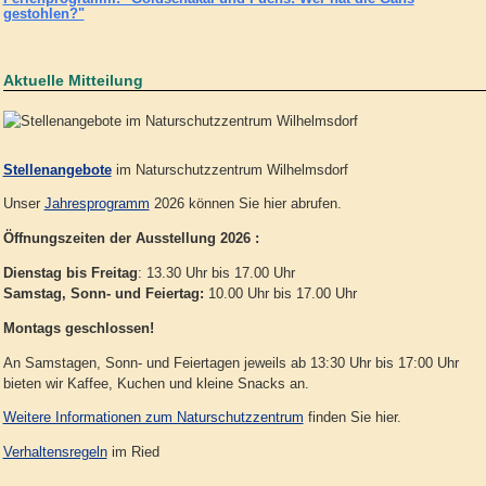
gestohlen?"
Aktuelle Mitteilung
Stellenangebote
im Naturschutzzentrum Wilhelmsdorf
Unser
Jahresprogramm
2026 können Sie hier abrufen.
Öffnungszeiten der Ausstellung 2026 :
Dienstag bis Freitag
: 13.30 Uhr bis 17.00 Uhr
Samstag, Sonn- und Feiertag:
10.00 Uhr bis 17.00 Uhr
Montags geschlossen!
An Samstagen, Sonn- und Feiertagen jeweils ab 13:30 Uhr bis 17:00 Uhr
bieten wir Kaffee, Kuchen und kleine Snacks an.
Weitere Informationen zum Naturschutzzentrum
finden Sie hier.
Verhaltensregeln
im Ried