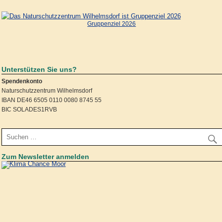
Gruppenziel 2026
Unterstützen Sie uns?
Spendenkonto
Naturschutzzentrum Wilhelmsdorf
IBAN DE46 6505 0110 0080 8745 55
BIC SOLADES1RVB
Zum Newsletter anmelden