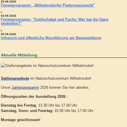
29.08.2026
Ferienprogramm: „Wilhelmsdorfer Fledermausnacht"
03.09.2026
Ferienprogramm: "Goldschakal und Fuchs: Wer hat die Gans
gestohlen?"
06.09.2026
Infopoint und öffentliche Moorführung am Bannwaldturm
Aktuelle Mitteilung
Stellenangebote
im Naturschutzzentrum Wilhelmsdorf
Unser
Jahresprogramm
2026 können Sie hier abrufen.
Öffnungszeiten der Ausstellung 2026 :
Dienstag bis Freitag
: 13.30 Uhr bis 17.00 Uhr
Samstag, Sonn- und Feiertag:
10.00 Uhr bis 17.00 Uhr
Montags geschlossen!