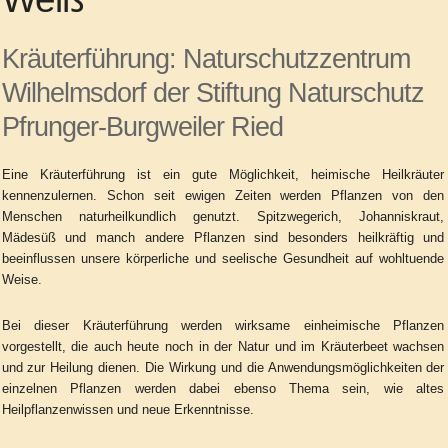
Kräuterführung: Naturschutzzentrum
Wilhelmsdorf der Stiftung Naturschutz
Pfrunger-Burgweiler Ried
Eine Kräuterführung ist ein gute Möglichkeit, heimische Heilkräuter
kennenzulernen. Schon seit ewigen Zeiten werden Pflanzen von den
Menschen naturheilkundlich genutzt. Spitzwegerich, Johanniskraut,
Mädesüß und manch andere Pflanzen sind besonders heilkräftig und
beeinflussen unsere körperliche und seelische Gesundheit auf wohltuende
Weise.
Bei dieser Kräuterführung werden wirksame einheimische Pflanzen
vorgestellt, die auch heute noch in der Natur und im Kräuterbeet wachsen
und zur Heilung dienen. Die Wirkung und die Anwendungsmöglichkeiten der
einzelnen Pflanzen werden dabei ebenso Thema sein, wie altes
Heilpflanzenwissen und neue Erkenntnisse.