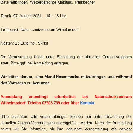
Bitte mitbringen: Wettergerechte Kleidung, Trinkbecher
Termin 07. August 2021 14 – 18 Uhr
Treffpunkt
: Naturschutzzentrum Wilhelmsdorf
Kosten
: 23 Euro incl. Skript
Die Veranstaltung findet unter Einhaltung der aktuellen Corona-Vorgaben
statt. Bitte ggf. bei Anmeldung erfragen.
Wir bitten darum, eine Mund-Nasenmaske mitzubringen und während
des Vortrages zu benutzen.
Anmeldung unbedingt erforderlich bei Naturschutzzentrum
Wilhelmsdorf; Telefon 07503 739 oder über
Kontakt
Bitte beachten: alle Veranstaltungen können nur unter Beachtung der
aktuellen Corona-Verordnungen durchgeführt werden. Nach der Anmeldung
halten wir Sie informiert, ob Ihre gebuchte Veranstaltung wie geplant