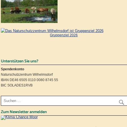
Gruppenziel 2026
Unterstützen Sie uns?
Spendenkonto
Naturschutzzentrum Wilhelmsdorf
IBAN DE46 6505 0110 0080 8745 55
BIC SOLADES1RVB
Zum Newsletter anmelden