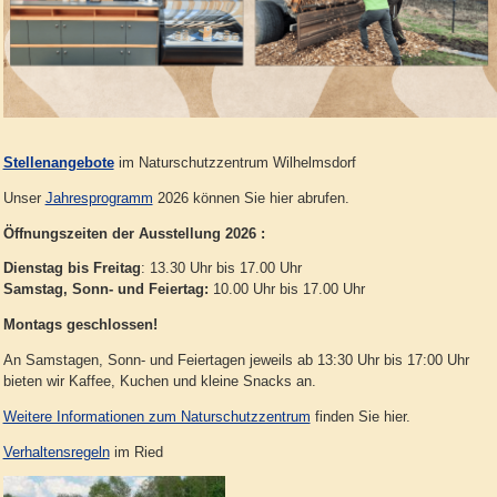
Stellenangebote
im Naturschutzzentrum Wilhelmsdorf
Unser
Jahresprogramm
2026 können Sie hier abrufen.
Öffnungszeiten der Ausstellung 2026 :
Dienstag bis Freitag
: 13.30 Uhr bis 17.00 Uhr
Samstag, Sonn- und Feiertag:
10.00 Uhr bis 17.00 Uhr
Montags geschlossen!
An Samstagen, Sonn- und Feiertagen jeweils ab 13:30 Uhr bis 17:00 Uhr
bieten wir Kaffee, Kuchen und kleine Snacks an.
Weitere Informationen zum Naturschutzzentrum
finden Sie hier.
Verhaltensregeln
im Ried