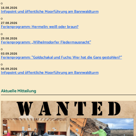
16.08.2026
Infopoint und öffentliche Moorführung am Bannwaldturm
27.08.2026
Ferienprogramm: Hermelin: weiß oder braun?
29.08.2026
Ferienprogramm: „Wilhelmsdorfer Fledermausnacht"
03.09.2026
Ferienprogramm: "Goldschakal und Fuchs: Wer hat die Gans gestohlen?"
06.09.2026
Infopoint und öffentliche Moorführung am Bannwaldturm
Aktuelle Mitteilung