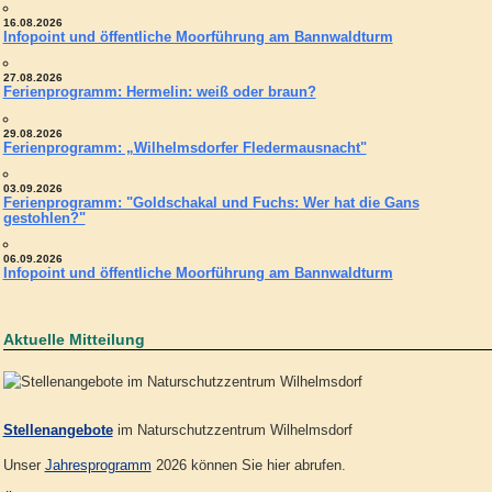
16.08.2026
Infopoint und öffentliche Moorführung am Bannwaldturm
27.08.2026
Ferienprogramm: Hermelin: weiß oder braun?
29.08.2026
Ferienprogramm: „Wilhelmsdorfer Fledermausnacht"
03.09.2026
Ferienprogramm: "Goldschakal und Fuchs: Wer hat die Gans
gestohlen?"
06.09.2026
Infopoint und öffentliche Moorführung am Bannwaldturm
Aktuelle Mitteilung
Stellenangebote
im Naturschutzzentrum Wilhelmsdorf
Unser
Jahresprogramm
2026 können Sie hier abrufen.