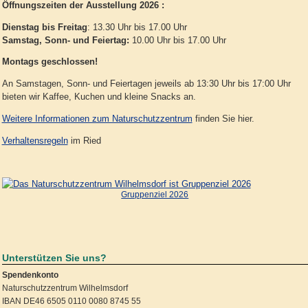
Öffnungszeiten der Ausstellung 2026 :
Dienstag bis Freitag
: 13.30 Uhr bis 17.00 Uhr
Samstag, Sonn- und Feiertag:
10.00 Uhr bis 17.00 Uhr
Montags geschlossen!
An Samstagen, Sonn- und Feiertagen jeweils ab 13:30 Uhr bis 17:00 Uhr
bieten wir Kaffee, Kuchen und kleine Snacks an.
Weitere Informationen zum Naturschutzzentrum
finden Sie hier.
Verhaltensregeln
im Ried
Gruppenziel 2026
Unterstützen Sie uns?
Spendenkonto
Naturschutzzentrum Wilhelmsdorf
IBAN DE46 6505 0110 0080 8745 55