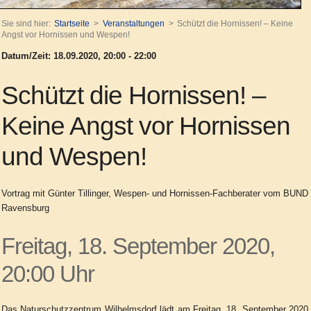
Sie sind hier:
Startseite
Veranstaltungen
Schützt die Hornissen! – Keine
Angst vor Hornissen und Wespen!
Datum/Zeit: 18.09.2020, 20:00 - 22:00
Schützt die Hornissen! –
Keine Angst vor Hornissen
und Wespen!
Vortrag mit Günter Tillinger, Wespen- und Hornissen-Fachberater vom BUND
Ravensburg
Freitag, 18. September 2020,
20:00 Uhr
Das Naturschutzzentrum Wilhelmsdorf lädt am Freitag, 18. September 2020