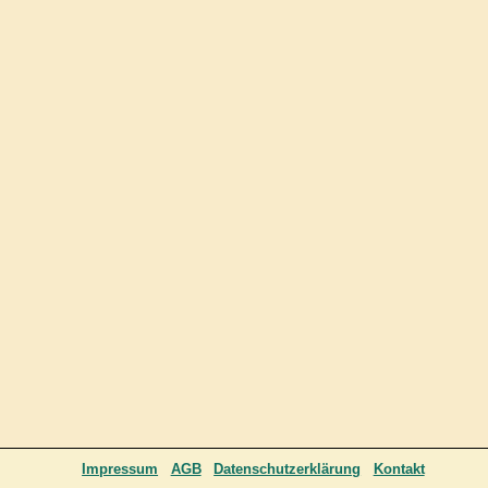
Impressum
AGB
Datenschutzerklärung
Kontakt