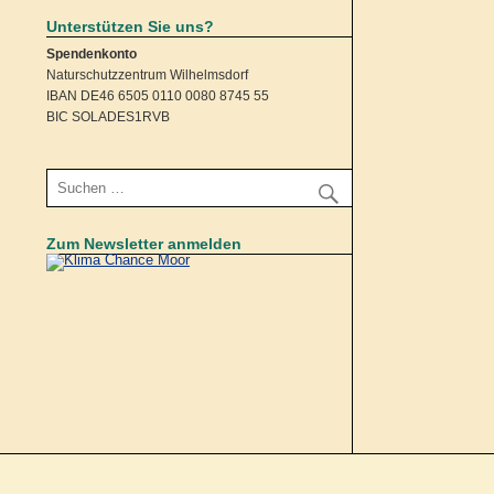
Unterstützen Sie uns?
Spendenkonto
Naturschutzzentrum Wilhelmsdorf
IBAN DE46 6505 0110 0080 8745 55
BIC SOLADES1RVB
Zum Newsletter anmelden