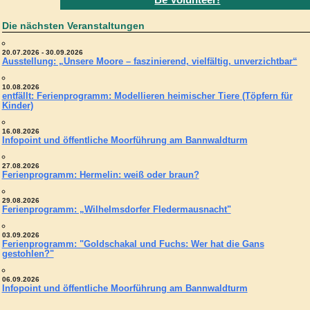
Die nächsten Veranstaltungen
20.07.2026 - 30.09.2026
Ausstellung: „Unsere Moore – faszinierend, vielfältig, unverzichtbar“
10.08.2026
entfällt: Ferienprogramm: Modellieren heimischer Tiere (Töpfern für
Kinder)
16.08.2026
Infopoint und öffentliche Moorführung am Bannwaldturm
27.08.2026
Ferienprogramm: Hermelin: weiß oder braun?
29.08.2026
Ferienprogramm: „Wilhelmsdorfer Fledermausnacht"
03.09.2026
Ferienprogramm: "Goldschakal und Fuchs: Wer hat die Gans
gestohlen?"
06.09.2026
Infopoint und öffentliche Moorführung am Bannwaldturm