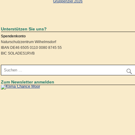
Gruppenziel 2026
Unterstützen Sie uns?
Spendenkonto
Naturschutzzentrum Wilhelmsdorf
IBAN DE46 6505 0110 0080 8745 55
BIC SOLADES1RVB
Zum Newsletter anmelden