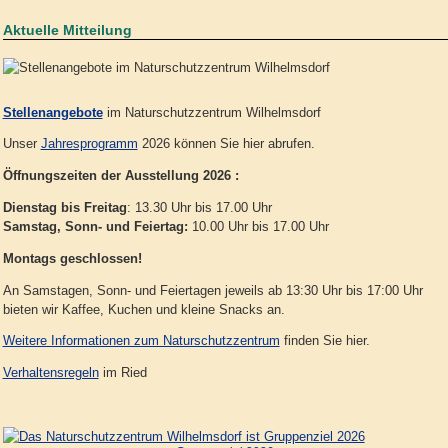
Aktuelle Mitteilung
Stellenangebote
im Naturschutzzentrum Wilhelmsdorf
Unser
Jahresprogramm
2026 können Sie hier abrufen.
Öffnungszeiten der Ausstellung 2026 :
Dienstag bis Freitag
: 13.30 Uhr bis 17.00 Uhr
Samstag, Sonn- und Feiertag:
10.00 Uhr bis 17.00 Uhr
Montags geschlossen!
An Samstagen, Sonn- und Feiertagen jeweils ab 13:30 Uhr bis 17:00 Uhr
bieten wir Kaffee, Kuchen und kleine Snacks an.
Weitere Informationen zum Naturschutzzentrum
finden Sie hier.
Verhaltensregeln
im Ried