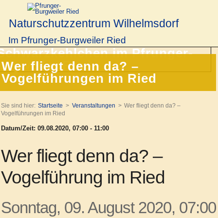
Naturschutzzentrum Wilhelmsdorf
Im Pfrunger-Burgweiler Ried
Wer fliegt denn da? –
Vogelführungen im Ried
Sie sind hier:
Startseite
Veranstaltungen
Wer fliegt denn da? –
Vogelführungen im Ried
Datum/Zeit: 09.08.2020, 07:00 - 11:00
Wer fliegt denn da? –
Vogelführung im Ried
Sonntag, 09. August 2020, 07:00