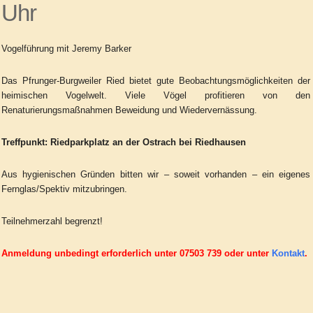
Uhr
Vogelführung mit Jeremy Barker
Das Pfrunger-Burgweiler Ried bietet gute Beobachtungsmöglichkeiten der
heimischen Vogelwelt. Viele Vögel profitieren von den
Renaturierungsmaßnahmen Beweidung und Wiedervernässung.
Treffpunkt: Riedparkplatz an der Ostrach bei Riedhausen
Aus hygienischen Gründen bitten wir – soweit vorhanden – ein eigenes
Fernglas/Spektiv mitzubringen.
Teilnehmerzahl begrenzt!
Anmeldung unbedingt erforderlich unter 07503 739 oder unter
Kontakt
.