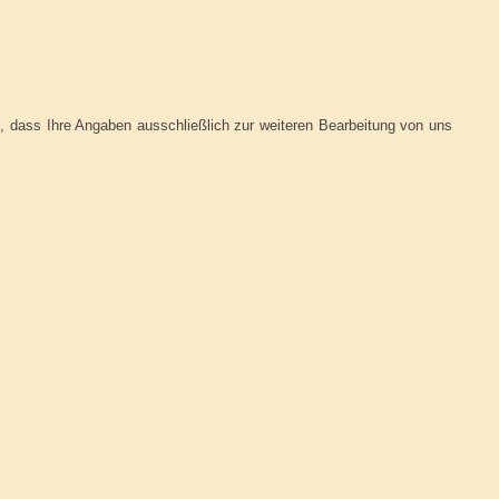
, dass Ihre Angaben ausschließlich zur weiteren Bearbeitung von uns