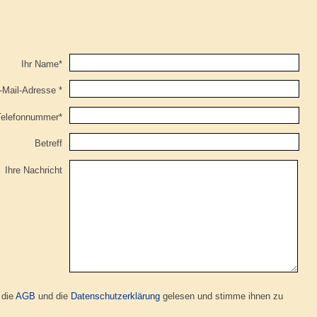
Ihr Name*
-Mail-Adresse *
Telefonnummer*
Betreff
Ihre Nachricht
 die
AGB
und die
Datenschutzerklärung
gelesen und stimme ihnen zu