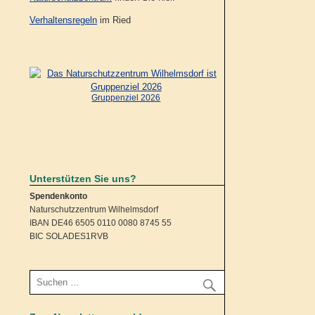
Verhaltensregeln
im Ried
Gruppenziel 2026
Unterstützen Sie uns?
Spendenkonto
Naturschutzzentrum Wilhelmsdorf
IBAN DE46 6505 0110 0080 8745 55
BIC SOLADES1RVB