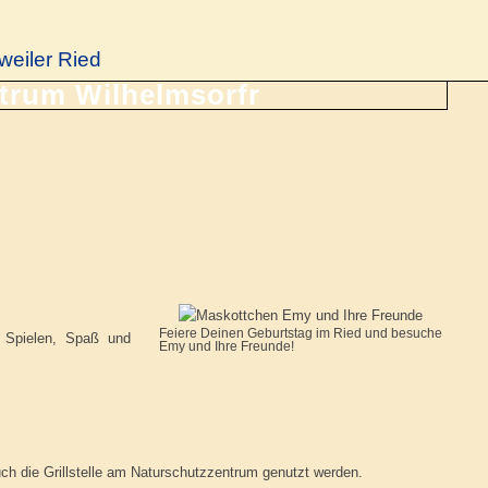
weiler Ried
Feiere Deinen Geburtstag im Ried und besuche
t Spielen, Spaß und
Emy und Ihre Freunde!
h die Grillstelle am Naturschutzzentrum genutzt werden.