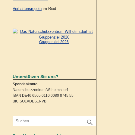
Verhaltensregeln
im Ried
Gruppenziel 2026
Unterstützen Sie uns?
Spendenkonto
Naturschutzzentrum Wilhelmsdorf
IBAN DE46 6505 0110 0080 8745 55
BIC SOLADES1RVB