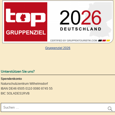
Gruppenziel 2026
Unterstützen Sie uns?
Spendenkonto
Naturschutzzentrum Wilhelmsdorf
IBAN DE46 6505 0110 0080 8745 55
BIC SOLADES1RVB