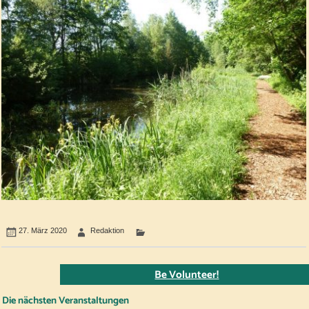
27. März 2020
Redaktion
Be Volunteer!
Die nächsten Veranstaltungen