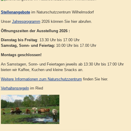
Stellenangebote
im Naturschutzzentrum Wilhelmsdorf
Unser
Jahresprogramm
2026 können Sie hier abrufen.
Öffnungszeiten der Ausstellung 2026 :
Dienstag bis Freitag
: 13.30 Uhr bis 17.00 Uhr
Samstag, Sonn- und Feiertag:
10.00 Uhr bis 17.00 Uhr
Montags geschlossen!
An Samstagen, Sonn- und Feiertagen jeweils ab 13:30 Uhr bis 17:00 Uhr
bieten wir Kaffee, Kuchen und kleine Snacks an.
Weitere Informationen zum Naturschutzzentrum
finden Sie hier.
Verhaltensregeln
im Ried