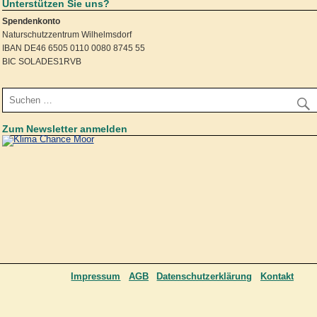
Unterstützen Sie uns?
Spendenkonto
Naturschutzzentrum Wilhelmsdorf
IBAN DE46 6505 0110 0080 8745 55
BIC SOLADES1RVB
Zum Newsletter anmelden
Impressum
AGB
Datenschutzerklärung
Kontakt