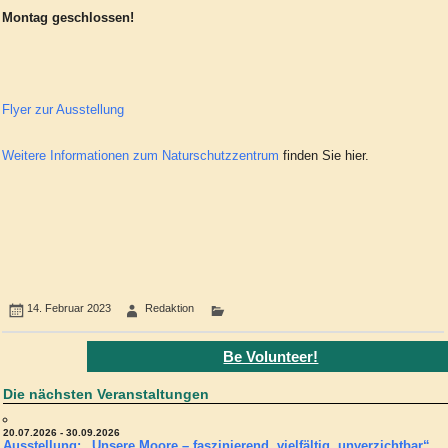
Montag geschlossen!
Flyer zur Ausstellung
Weitere Informationen zum Naturschutzzentrum
finden Sie hier.
14. Februar 2023
Redaktion
Be Volunteer!
Die nächsten Veranstaltungen
20.07.2026 - 30.09.2026
Ausstellung: „Unsere Moore – faszinierend, vielfältig, unverzichtbar“