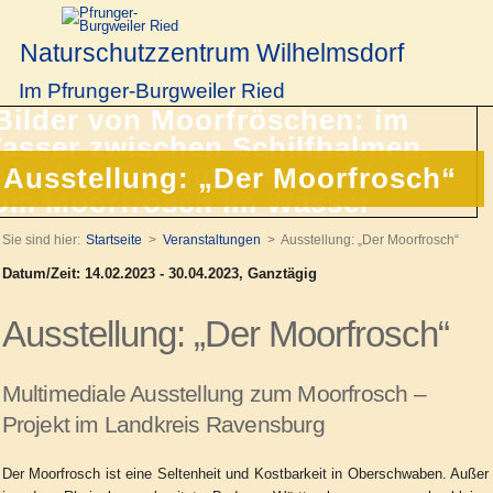
Naturschutzzentrum Wilhelmsdorf
Im Pfrunger-Burgweiler Ried
Ausstellung: „Der Moorfrosch“
Sie sind hier:
Startseite
Veranstaltungen
Ausstellung: „Der Moorfrosch“
Datum/Zeit: 14.02.2023 - 30.04.2023, Ganztägig
Ausstellung: „Der Moorfrosch“
Multimediale Ausstellung zum
Moorfrosch –
Projekt
im Landkreis Ravensburg
Der Moorfrosch ist eine Seltenheit und Kostbarkeit in Oberschwaben. Außer