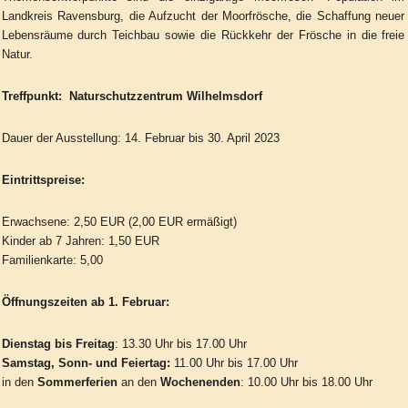
Landkreis Ravensburg, die Aufzucht der Moorfrösche, die Schaffung neuer
Lebensräume durch Teichbau sowie die Rückkehr der Frösche in die freie
Natur.
Treffpunkt: Naturschutzzentrum Wilhelmsdorf
Dauer der Ausstellung: 14. Februar bis 30. April 2023
Eintrittspreise:
Erwachsene: 2,50 EUR (2,00 EUR ermäßigt)
Kinder ab 7 Jahren: 1,50 EUR
Familienkarte: 5,00
Öffnungszeiten ab 1. Februar:
Dienstag bis Freitag
: 13.30 Uhr bis 17.00 Uhr
Samstag, Sonn- und Feiertag:
11.00 Uhr bis 17.00 Uhr
in den
Sommerferien
an den
Wochenenden
: 10.00 Uhr bis 18.00 Uhr