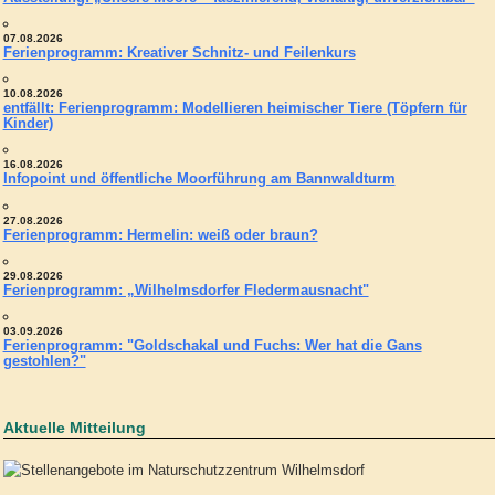
07.08.2026
Ferienprogramm: Kreativer Schnitz- und Feilenkurs
10.08.2026
entfällt: Ferienprogramm: Modellieren heimischer Tiere (Töpfern für
Kinder)
16.08.2026
Infopoint und öffentliche Moorführung am Bannwaldturm
27.08.2026
Ferienprogramm: Hermelin: weiß oder braun?
29.08.2026
Ferienprogramm: „Wilhelmsdorfer Fledermausnacht"
03.09.2026
Ferienprogramm: "Goldschakal und Fuchs: Wer hat die Gans
gestohlen?"
Aktuelle Mitteilung