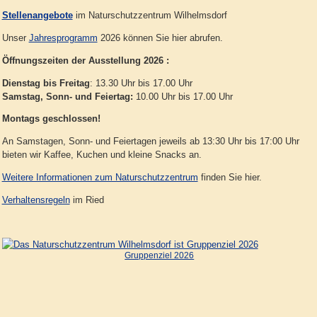
Stellenangebote
im Naturschutzzentrum Wilhelmsdorf
Unser
Jahresprogramm
2026 können Sie hier abrufen.
Öffnungszeiten der Ausstellung 2026 :
Dienstag bis Freitag
: 13.30 Uhr bis 17.00 Uhr
Samstag, Sonn- und Feiertag:
10.00 Uhr bis 17.00 Uhr
Montags geschlossen!
An Samstagen, Sonn- und Feiertagen jeweils ab 13:30 Uhr bis 17:00 Uhr
bieten wir Kaffee, Kuchen und kleine Snacks an.
Weitere Informationen zum Naturschutzzentrum
finden Sie hier.
Verhaltensregeln
im Ried
Gruppenziel 2026