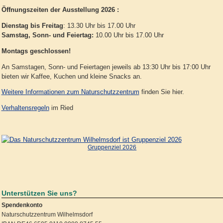
Öffnungszeiten der Ausstellung 2026 :
Dienstag bis Freitag
: 13.30 Uhr bis 17.00 Uhr
Samstag, Sonn- und Feiertag:
10.00 Uhr bis 17.00 Uhr
Montags geschlossen!
An Samstagen, Sonn- und Feiertagen jeweils ab 13:30 Uhr bis 17:00 Uhr
bieten wir Kaffee, Kuchen und kleine Snacks an.
Weitere Informationen zum Naturschutzzentrum
finden Sie hier.
Verhaltensregeln
im Ried
Gruppenziel 2026
Unterstützen Sie uns?
Spendenkonto
Naturschutzzentrum Wilhelmsdorf