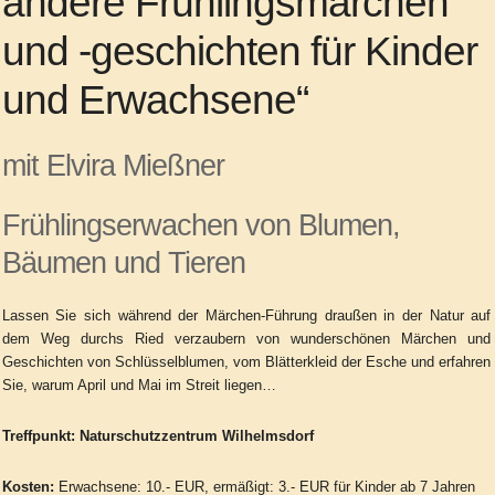
andere Frühlingsmärchen
und -geschichten für Kinder
und Erwachsene“
mit Elvira Mießner
Frühlingserwachen von Blumen,
Bäumen und Tieren
Lassen Sie sich während der Märchen-Führung draußen in der Natur auf
dem Weg durchs Ried verzaubern von wunderschönen Märchen und
Geschichten von Schlüsselblumen, vom Blätterkleid der Esche und erfahren
Sie, warum April und Mai im Streit liegen…
Treffpunkt: Naturschutzzentrum Wilhelmsdorf
Kosten:
Erwachsene: 10.- EUR, ermäßigt: 3.- EUR für Kinder ab 7 Jahren