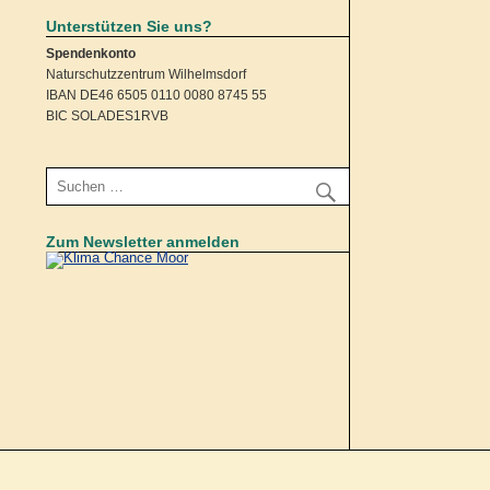
Unterstützen Sie uns?
Spendenkonto
Naturschutzzentrum Wilhelmsdorf
IBAN DE46 6505 0110 0080 8745 55
BIC SOLADES1RVB
Zum Newsletter anmelden