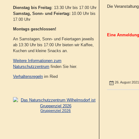
Die Veranstaltung
Dienstag bis Freitag
: 13.30 Uhr bis 17.00 Uhr
Samstag, Sonn- und Feiertag:
10.00 Uhr bis
17.00 Uhr
Montags geschlossen!
Eine Anmeldung 
An Samstagen, Sonn- und Feiertagen jeweils
ab 13:30 Uhr bis 17:00 Uhr bieten wir Kaffee,
Kuchen und kleine Snacks an.
Weitere Informationen zum
Naturschutzzentrum
finden Sie hier.
Verhaltensregeln
im Ried
26. August 202
Gruppenziel 2026