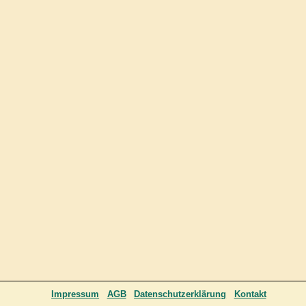
Impressum
AGB
Datenschutzerklärung
Kontakt