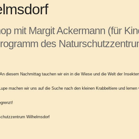
elmsdorf
op mit
Margit Ackermann (für
Kin
programm des Naturschutzzentru
An diesem Nachmittag tauchen wir ein in die Wiese und die Welt der Insekten
 Lupe machen
wir uns auf die Suche nach den kleinen Krabbeltiere und lernen
grenzt!
rschutzzentrum Wilhelmsdorf