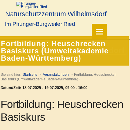
Naturschutzzentrum Wilhelmsdorf
Im Pfrunger-Burgweiler Ried
Fortbildung: Heuschrecken
Basiskurs (Umweltakademie
Baden-Württemberg)
Sie sind hier:
Startseite
Veranstaltungen
Fortbildung: Heuschrecken
Basiskurs (Umweltakademie Baden-Württemberg)
Datum/Zeit: 18.07.2025 - 19.07.2025, 09:00 - 16:00
Fortbildung: Heuschrecken
Basiskurs