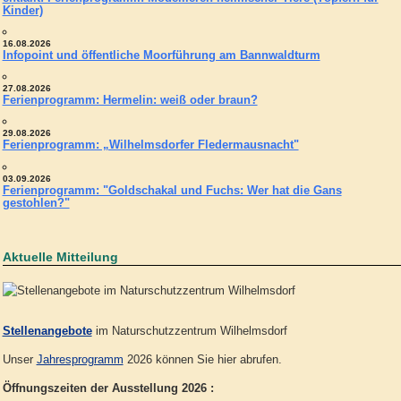
Kinder)
16.08.2026
Infopoint und öffentliche Moorführung am Bannwaldturm
27.08.2026
Ferienprogramm: Hermelin: weiß oder braun?
29.08.2026
Ferienprogramm: „Wilhelmsdorfer Fledermausnacht"
03.09.2026
Ferienprogramm: "Goldschakal und Fuchs: Wer hat die Gans
gestohlen?"
Aktuelle Mitteilung
Stellenangebote
im Naturschutzzentrum Wilhelmsdorf
Unser
Jahresprogramm
2026 können Sie hier abrufen.
Öffnungszeiten der Ausstellung 2026 :