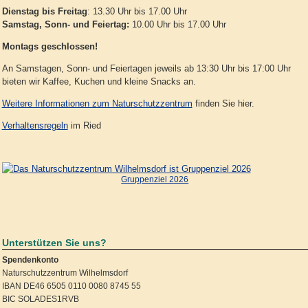
Dienstag bis Freitag
: 13.30 Uhr bis 17.00 Uhr
Samstag, Sonn- und Feiertag:
10.00 Uhr bis 17.00 Uhr
Montags geschlossen!
An Samstagen, Sonn- und Feiertagen jeweils ab 13:30 Uhr bis 17:00 Uhr
bieten wir Kaffee, Kuchen und kleine Snacks an.
Weitere Informationen zum Naturschutzzentrum
finden Sie hier.
Verhaltensregeln
im Ried
Gruppenziel 2026
Unterstützen Sie uns?
Spendenkonto
Naturschutzzentrum Wilhelmsdorf
IBAN DE46 6505 0110 0080 8745 55
BIC SOLADES1RVB