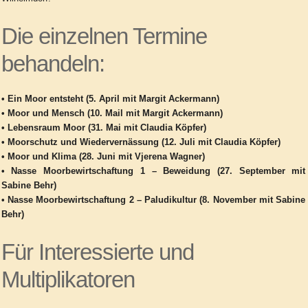
Die einzelnen Termine
behandeln:
• Ein Moor entsteht (5. April mit Margit Ackermann)
• Moor und Mensch (10. Mail mit Margit Ackermann)
• Lebensraum Moor (31. Mai mit Claudia Köpfer)
• Moorschutz und Wiedervernässung (12. Juli mit Claudia Köpfer)
• Moor und Klima (28. Juni mit Vjerena Wagner)
• Nasse Moorbewirtschaftung 1 – Beweidung (27. September mit
Sabine Behr)
• Nasse Moorbewirtschaftung 2 – Paludikultur (8. November mit Sabine
Behr)
Für Interessierte und
Multiplikatoren