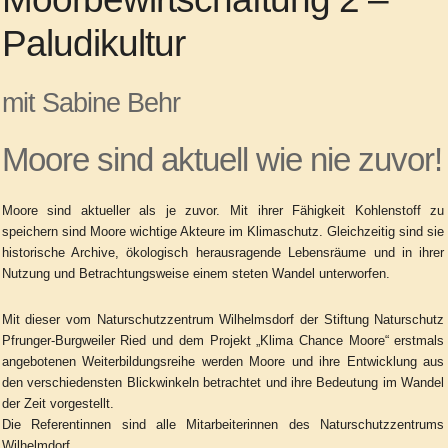
Paludikultur
mit Sabine Behr
Moore sind aktuell wie nie zuvor!
Moore sind aktueller als je zuvor. Mit ihrer Fähigkeit Kohlenstoff zu
speichern sind Moore wichtige Akteure im Klimaschutz. Gleichzeitig sind sie
historische Archive, ökologisch herausragende Lebensräume und in ihrer
Nutzung und Betrachtungsweise einem steten Wandel unterworfen.
Mit dieser vom Naturschutzzentrum Wilhelmsdorf der Stiftung Naturschutz
Pfrunger-Burgweiler Ried und dem Projekt „Klima Chance Moore“ erstmals
angebotenen Weiterbildungsreihe werden Moore und ihre Entwicklung aus
den verschiedensten Blickwinkeln betrachtet und ihre Bedeutung im Wandel
der Zeit vorgestellt.
Die Referentinnen sind alle Mitarbeiterinnen des Naturschutzzentrums
Wilhelmdorf.