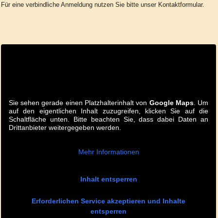
Für eine verbindliche Anmeldung nutzen Sie bitte unser Kontaktformular.
Sie sehen gerade einen Platzhalterinhalt von
Google Maps
. Um
auf den eigentlichen Inhalt zuzugreifen, klicken Sie auf die
Schaltfläche unten. Bitte beachten Sie, dass dabei Daten an
Drittanbieter weitergegeben werden.
Mehr Informationen
Inhalt entsperren
Erforderlichen Service akzeptieren und Inhalte
entsperren