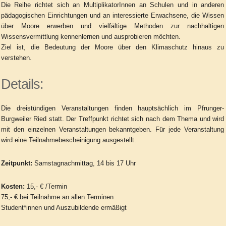
Die Reihe richtet sich an MultiplikatorInnen an Schulen und in anderen
pädagogischen Einrichtungen und an interessierte Erwachsene, die Wissen
über Moore erwerben und vielfältige Methoden zur nachhaltigen
Wissensvermittlung kennenlernen und ausprobieren möchten.
Ziel ist, die Bedeutung der Moore über den Klimaschutz hinaus zu
verstehen.
Details:
Die dreistündigen Veranstaltungen finden hauptsächlich im Pfrunger-
Burgweiler Ried statt. Der Treffpunkt richtet sich nach dem Thema und wird
mit den einzelnen Veranstaltungen bekanntgeben. Für jede Veranstaltung
wird eine Teilnahmebescheinigung ausgestellt.
Zeitpunkt:
Samstagnachmittag, 14 bis 17 Uhr
Kosten:
15,- € /Termin
75,- € bei Teilnahme an allen Terminen
Student*innen und Auszubildende ermäßigt