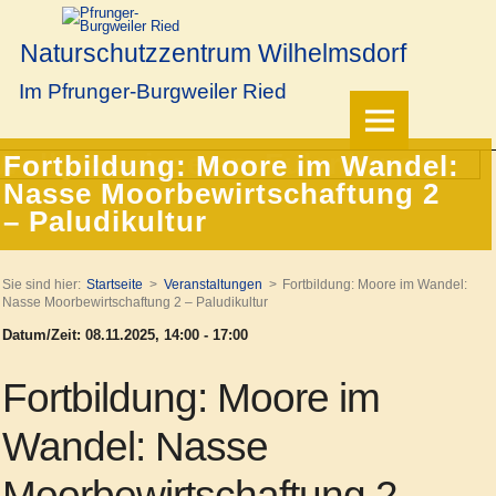
Naturschutzzentrum Wilhelmsdorf
Im Pfrunger-Burgweiler Ried
Fortbildung: Moore im Wandel:
Nasse Moorbewirtschaftung 2
– Paludikultur
Sie sind hier:
Startseite
Veranstaltungen
Fortbildung: Moore im Wandel:
Nasse Moorbewirtschaftung 2 – Paludikultur
Datum/Zeit: 08.11.2025, 14:00 - 17:00
Fortbildung: Moore im
Wandel: Nasse
Moorbewirtschaftung 2 –