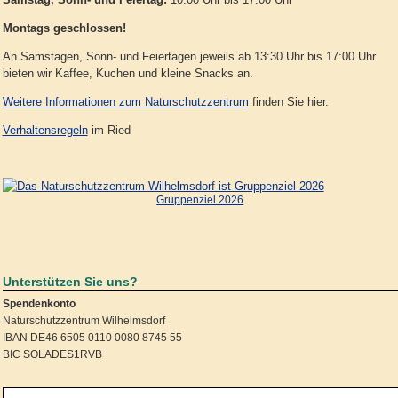
Montags geschlossen!
An Samstagen, Sonn- und Feiertagen jeweils ab 13:30 Uhr bis 17:00 Uhr
bieten wir Kaffee, Kuchen und kleine Snacks an.
Weitere Informationen zum Naturschutzzentrum
finden Sie hier.
Verhaltensregeln
im Ried
Gruppenziel 2026
Unterstützen Sie uns?
Spendenkonto
Naturschutzzentrum Wilhelmsdorf
IBAN DE46 6505 0110 0080 8745 55
BIC SOLADES1RVB