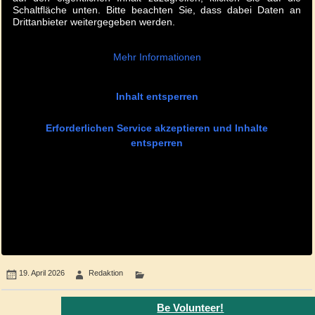
Schaltfläche unten. Bitte beachten Sie, dass dabei Daten an
Drittanbieter weitergegeben werden.
Mehr Informationen
Inhalt entsperren
Erforderlichen Service akzeptieren und Inhalte
entsperren
19. April 2026
Redaktion
Be Volunteer!