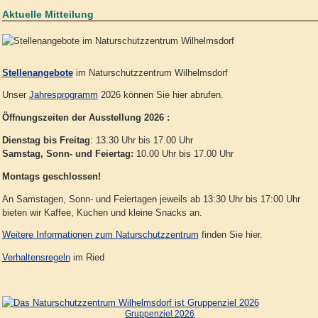
Aktuelle Mitteilung
Stellenangebote
im Naturschutzzentrum Wilhelmsdorf
Unser
Jahresprogramm
2026 können Sie hier abrufen.
Öffnungszeiten der Ausstellung 2026 :
Dienstag bis Freitag
: 13.30 Uhr bis 17.00 Uhr
Samstag, Sonn- und Feiertag:
10.00 Uhr bis 17.00 Uhr
Montags geschlossen!
An Samstagen, Sonn- und Feiertagen jeweils ab 13:30 Uhr bis 17:00 Uhr
bieten wir Kaffee, Kuchen und kleine Snacks an.
Weitere Informationen zum Naturschutzzentrum
finden Sie hier.
Verhaltensregeln
im Ried
Gruppenziel 2026