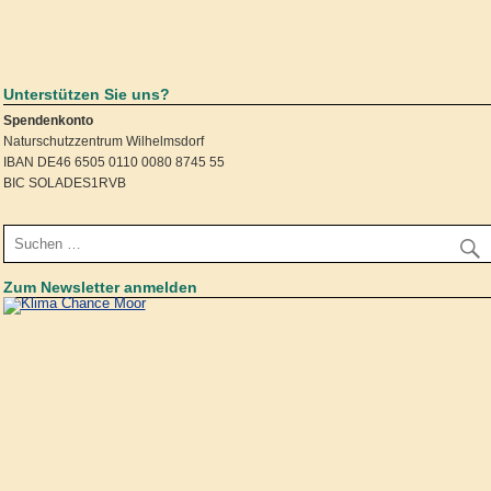
Unterstützen Sie uns?
Spendenkonto
Naturschutzzentrum Wilhelmsdorf
IBAN DE46 6505 0110 0080 8745 55
BIC SOLADES1RVB
Zum Newsletter anmelden