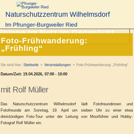
Naturschutzzentrum Wilhelmsdorf
Im Pfrunger-Burgweiler Ried
Foto-Frühwanderung:
„Frühling“
Sie sind hier:
Startseite
Veranstaltungen
Foto-Frühwanderung: „Frühling“
Datum/Zeit: 19.04.2026, 07:00 - 10:00
mit Rolf Müller
Das Naturschutzzentrum Wilhelmsdorf lädt Fotofreundinnen und
Fotofreunde am Sonntag, 19. April um sieben Uhr zu einer etwa
dreistündigen Foto-Tour unter der Leitung von Moorführer und Hobby-
Fotograf Rolf Müller ein.