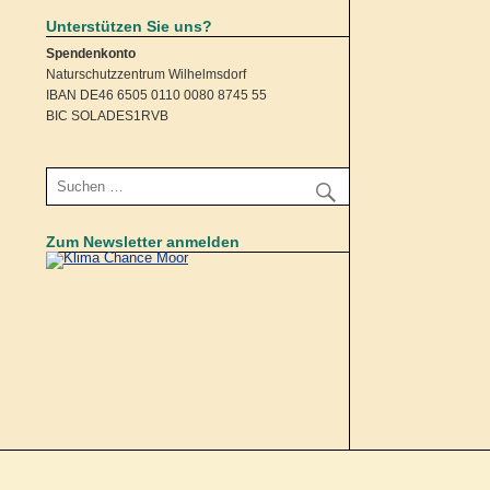
Unterstützen Sie uns?
Spendenkonto
Naturschutzzentrum Wilhelmsdorf
IBAN DE46 6505 0110 0080 8745 55
BIC SOLADES1RVB
Zum Newsletter anmelden