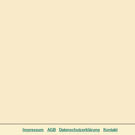
Impressum
AGB
Datenschutzerklärung
Kontakt