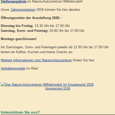
Stellenangebote
im Naturschutzzentrum Wilhelmsdorf
Unser
Jahresprogramm
2026 können Sie hier abrufen.
Öffnungszeiten der Ausstellung 2026 :
Dienstag bis Freitag
: 13.30 Uhr bis 17.00 Uhr
Samstag, Sonn- und Feiertag:
10.00 Uhr bis 17.00 Uhr
Montags geschlossen!
An Samstagen, Sonn- und Feiertagen jeweils ab 13:30 Uhr bis 17:00 Uhr
bieten wir Kaffee, Kuchen und kleine Snacks an.
Weitere Informationen zum Naturschutzzentrum
finden Sie hier.
Verhaltensregeln
im Ried
Gruppenziel 2026
Unterstützen Sie uns?