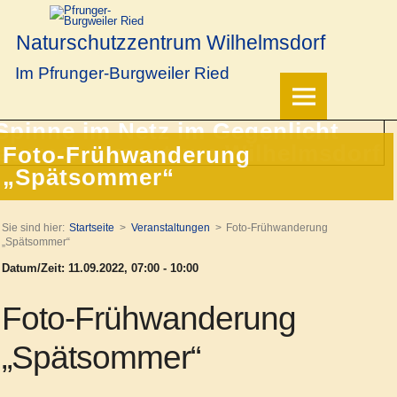
Naturschutzzentrum Wilhelmsdorf
Im Pfrunger-Burgweiler Ried
Foto-Frühwanderung
„Spätsommer“
Sie sind hier:
Startseite
Veranstaltungen
Foto-Frühwanderung
„Spätsommer“
Datum/Zeit: 11.09.2022, 07:00 - 10:00
Foto-Frühwanderung
„Spätsommer“