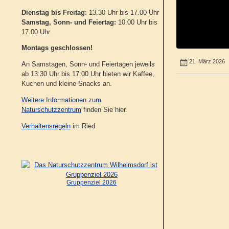
Dienstag bis Freitag
: 13.30 Uhr bis 17.00 Uhr
Samstag, Sonn- und Feiertag:
10.00 Uhr bis
17.00 Uhr
Montags geschlossen!
21. März 2026
An Samstagen, Sonn- und Feiertagen jeweils
ab 13:30 Uhr bis 17:00 Uhr bieten wir Kaffee,
Kuchen und kleine Snacks an.
Weitere Informationen zum
Naturschutzzentrum
finden Sie hier.
Verhaltensregeln
im Ried
Gruppenziel 2026