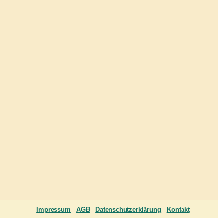
Impressum
AGB
Datenschutzerklärung
Kontakt