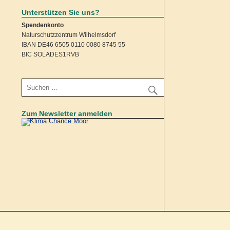
Unterstützen Sie uns?
Spendenkonto
Naturschutzzentrum Wilhelmsdorf
IBAN DE46 6505 0110 0080 8745 55
BIC SOLADES1RVB
Zum Newsletter anmelden