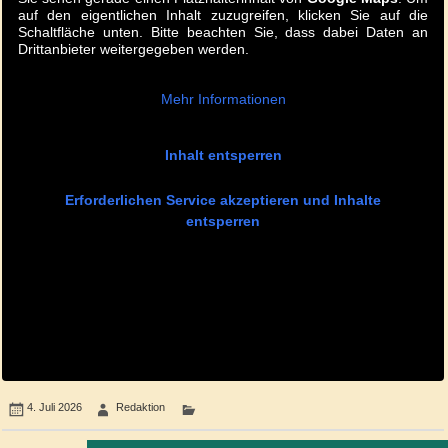
auf den eigentlichen Inhalt zuzugreifen, klicken Sie auf die
Schaltfläche unten. Bitte beachten Sie, dass dabei Daten an
Drittanbieter weitergegeben werden.
Mehr Informationen
Inhalt entsperren
Erforderlichen Service akzeptieren und Inhalte
entsperren
4. Juli 2026
Redaktion