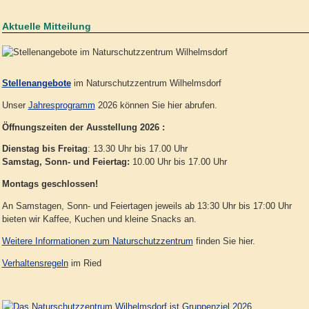
Aktuelle Mitteilung
Stellenangebote
im Naturschutzzentrum Wilhelmsdorf
Unser
Jahresprogramm
2026 können Sie hier abrufen.
Öffnungszeiten der Ausstellung 2026 :
Dienstag bis Freitag
: 13.30 Uhr bis 17.00 Uhr
Samstag, Sonn- und Feiertag:
10.00 Uhr bis 17.00 Uhr
Montags geschlossen!
An Samstagen, Sonn- und Feiertagen jeweils ab 13:30 Uhr bis 17:00 Uhr
bieten wir Kaffee, Kuchen und kleine Snacks an.
Weitere Informationen zum Naturschutzzentrum
finden Sie hier.
Verhaltensregeln
im Ried