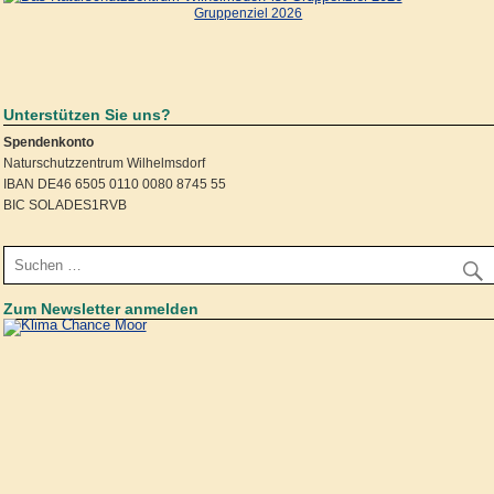
Gruppenziel 2026
Unterstützen Sie uns?
Spendenkonto
Naturschutzzentrum Wilhelmsdorf
IBAN DE46 6505 0110 0080 8745 55
BIC SOLADES1RVB
Zum Newsletter anmelden