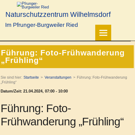
Naturschutzzentrum Wilhelmsdorf
Im Pfrunger-Burgweiler Ried
Führung: Foto-Frühwanderung
„Frühling“
Sie sind hier:
Startseite
Veranstaltungen
Führung: Foto-Frühwanderung
„Frühling“
Datum/Zeit: 21.04.2024, 07:00 - 10:00
Führung: Foto-
Frühwanderung „Frühling“