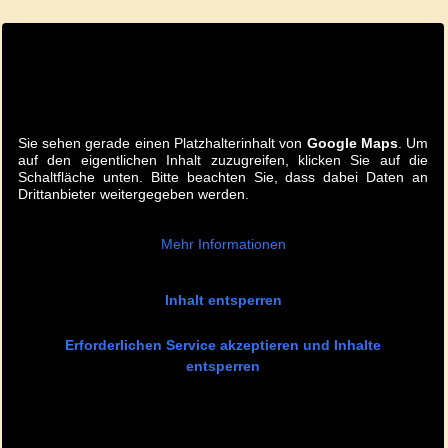
Sie sehen gerade einen Platzhalterinhalt von
Google Maps
. Um
auf den eigentlichen Inhalt zuzugreifen, klicken Sie auf die
Schaltfläche unten. Bitte beachten Sie, dass dabei Daten an
Drittanbieter weitergegeben werden.
Mehr Informationen
Inhalt entsperren
Erforderlichen Service akzeptieren und Inhalte
entsperren