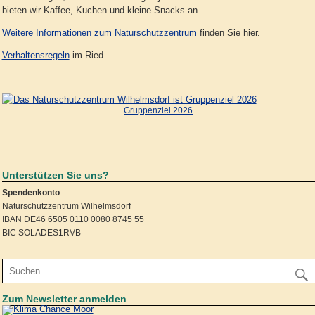
bieten wir Kaffee, Kuchen und kleine Snacks an.
Weitere Informationen zum Naturschutzzentrum
finden Sie hier.
Verhaltensregeln
im Ried
Gruppenziel 2026
Unterstützen Sie uns?
Spendenkonto
Naturschutzzentrum Wilhelmsdorf
IBAN DE46 6505 0110 0080 8745 55
BIC SOLADES1RVB
Zum Newsletter anmelden