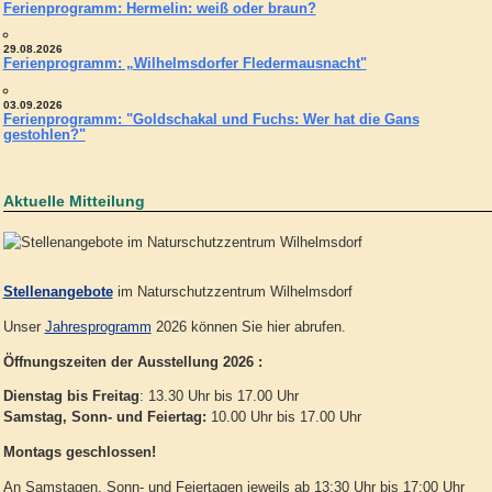
Ferienprogramm: Hermelin: weiß oder braun?
29.08.2026
Ferienprogramm: „Wilhelmsdorfer Fledermausnacht"
03.09.2026
Ferienprogramm: "Goldschakal und Fuchs: Wer hat die Gans
gestohlen?"
Aktuelle Mitteilung
Stellenangebote
im Naturschutzzentrum Wilhelmsdorf
Unser
Jahresprogramm
2026 können Sie hier abrufen.
Öffnungszeiten der Ausstellung 2026 :
Dienstag bis Freitag
: 13.30 Uhr bis 17.00 Uhr
Samstag, Sonn- und Feiertag:
10.00 Uhr bis 17.00 Uhr
Montags geschlossen!
An Samstagen, Sonn- und Feiertagen jeweils ab 13:30 Uhr bis 17:00 Uhr