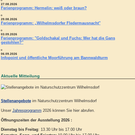
27.08.2026
Ferienprogramm: Hermelin: weiß oder braun?
29.08.2026
Ferienprogramm: „Wilhelmsdorfer Fledermausnacht"
03.09.2026
Ferienprogramm: "Goldschakal und Fuchs: Wer hat die Gans
gestohlen?"
06.09.2026
Infopoint und öffentliche Moorführung am Bannwaldturm
Aktuelle Mitteilung
Stellenangebote
im Naturschutzzentrum Wilhelmsdorf
Unser
Jahresprogramm
2026 können Sie hier abrufen.
Öffnungszeiten der Ausstellung 2026 :
Dienstag bis Freitag
: 13.30 Uhr bis 17.00 Uhr