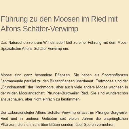
Führung zu den Moosen im Ried mit
Alfons Schäfer-Verwimp
Das Naturschutzzentrum Wilhelmsdorf lädt zu einer Führung mit dem Moos-
Spezialisten Alfons Schäfer-Verwimp ein.
Moose sind ganz besondere Pflanzen. Sie haben als Sporenpflanzen
Jahrtausende parallel zu den Blütenpflanzen überdauert. Torfmoose sind der
„Grundbaustoff“ der Hochmoore, aber auch viele andere Moose wachsen in
der wilden Moorlandschaft Pfrunger-Burgweiler Ried. Sie sind wunderschön
anzuschauen, aber nicht einfach zu bestimmen.
Der Exkursionsleiter Alfons Schäfer-Verwimp erfasst im Pfrunger-Burgweiler
Ried und in anderen Gebieten seit vielen Jahren die ursprünglichen
Pflanzen, die sich nicht über Blüten sondern über Sporen vermehren.