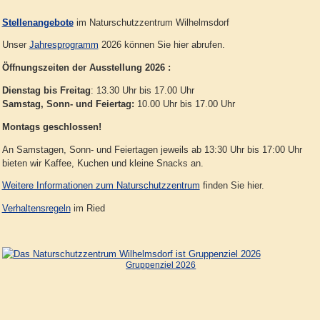
Stellenangebote
im Naturschutzzentrum Wilhelmsdorf
Unser
Jahresprogramm
2026 können Sie hier abrufen.
Öffnungszeiten der Ausstellung 2026 :
Dienstag bis Freitag
: 13.30 Uhr bis 17.00 Uhr
Samstag, Sonn- und Feiertag:
10.00 Uhr bis 17.00 Uhr
Montags geschlossen!
An Samstagen, Sonn- und Feiertagen jeweils ab 13:30 Uhr bis 17:00 Uhr
bieten wir Kaffee, Kuchen und kleine Snacks an.
Weitere Informationen zum Naturschutzzentrum
finden Sie hier.
Verhaltensregeln
im Ried
Gruppenziel 2026