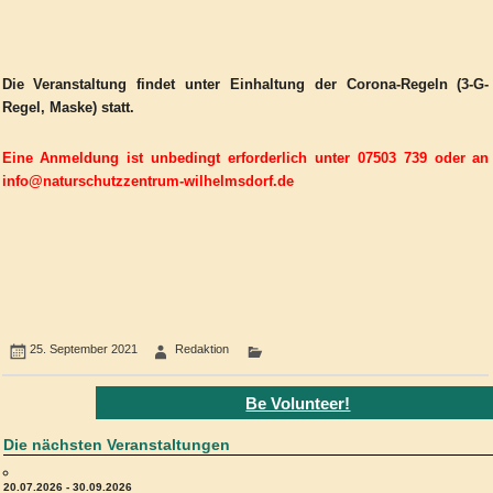
Die Veranstaltung findet unter Einhaltung der Corona-Regeln (3-G-
Regel, Maske) statt.
Eine Anmeldung ist unbedingt erforderlich unter 07503 739 oder an
info@naturschutzzentrum-wilhelmsdorf.de
25. September 2021
Redaktion
Be Volunteer!
Die nächsten Veranstaltungen
20.07.2026 - 30.09.2026