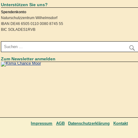
Unterstützen Sie uns?
Spendenkonto
Naturschutzzentrum Wilhelmsdorf
IBAN DE46 6505 0110 0080 8745 55
BIC SOLADES1RVB
Zum Newsletter anmelden
Impressum
AGB
Datenschutzerklärung
Kontakt