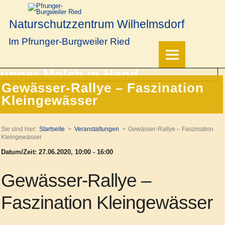
Naturschutzzentrum Wilhelmsdorf
Im Pfrunger-Burgweiler Ried
Gewässer-Rallye – Faszination
Kleingewässer
Sie sind hier:
Startseite
Veranstaltungen
Gewässer-Rallye – Faszination
Kleingewässer
Datum/Zeit: 27.06.2020, 10:00 - 16:00
Gewässer-Rallye –
Faszination Kleingewässer