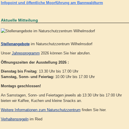
Infopoint und öffentliche Moorführung am Bannwaldturm
Aktuelle Mitteilung
Stellenangebote
im Naturschutzzentrum Wilhelmsdorf
Unser
Jahresprogramm
2026 können Sie hier abrufen.
Öffnungszeiten der Ausstellung 2026 :
Dienstag bis Freitag
: 13.30 Uhr bis 17.00 Uhr
Samstag, Sonn- und Feiertag:
10.00 Uhr bis 17.00 Uhr
Montags geschlossen!
An Samstagen, Sonn- und Feiertagen jeweils ab 13:30 Uhr bis 17:00 Uhr
bieten wir Kaffee, Kuchen und kleine Snacks an.
Weitere Informationen zum Naturschutzzentrum
finden Sie hier.
Verhaltensregeln
im Ried