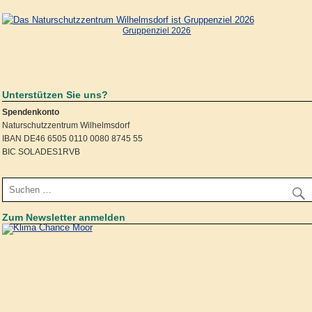
Gruppenziel 2026
Unterstützen Sie uns?
Spendenkonto
Naturschutzzentrum Wilhelmsdorf
IBAN DE46 6505 0110 0080 8745 55
BIC SOLADES1RVB
Zum Newsletter anmelden