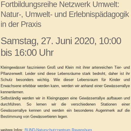
Fortbildungsreihe Netzwerk Umwelt:
Natur-, Umwelt- und Erlebnispädagogik
in der Praxis
Samstag, 27. Juni 2020, 10:00
bis 16:00 Uhr
Kleingewässer faszinieren Groß und Klein mit ihrer artenreichen Tier- und
Pflanzenwelt. Leider sind diese Lebensräume stark bedroht, daher ist ihr
Schutz besonders wichtig. Wie dieser Lebensraum für Kinder und
Erwachsene erlebbar werden kann, werden wir anhand einer Gewässerrallye
kennenlernen.
Selbständig werden wir in Kleingruppen eine Gewässerrallye aufbauen und
durchführen. So lernen wir die verschiedenen Stationen einer
Gewässerrallye kennen und werden ein besonderes Augenmerk auf die
Bestimmung von Gewässertieren legen.
weitere Infos:
BUND-Naturschutzzentrum Ravensburg