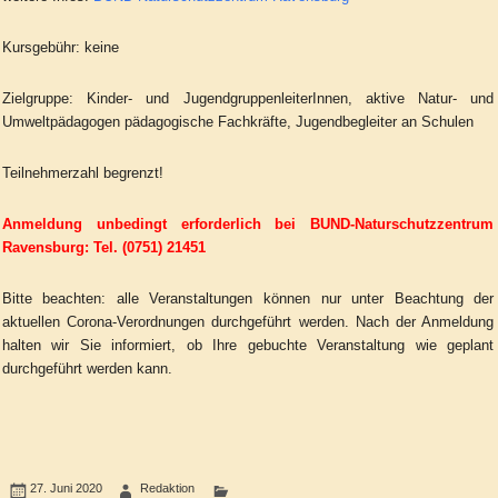
Kursgebühr: keine
Zielgruppe: Kinder- und JugendgruppenleiterInnen, aktive Natur- und
Umweltpädagogen pädagogische Fachkräfte, Jugendbegleiter an Schulen
Teilnehmerzahl begrenzt!
Anmeldung unbedingt erforderlich bei BUND-Naturschutzzentrum
Ravensburg: Tel. (0751) 21451
Bitte beachten: alle Veranstaltungen können nur unter Beachtung der
aktuellen Corona-Verordnungen durchgeführt werden. Nach der Anmeldung
halten wir Sie informiert, ob Ihre gebuchte Veranstaltung wie geplant
durchgeführt werden kann.
27. Juni 2020
Redaktion