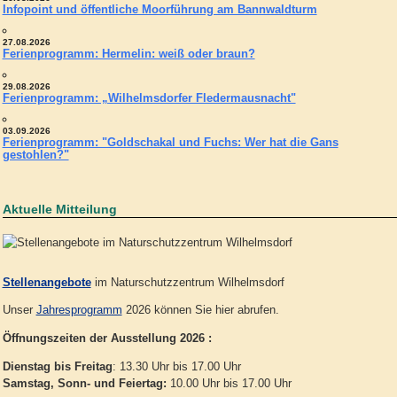
Infopoint und öffentliche Moorführung am Bannwaldturm
27.08.2026
Ferienprogramm: Hermelin: weiß oder braun?
29.08.2026
Ferienprogramm: „Wilhelmsdorfer Fledermausnacht"
03.09.2026
Ferienprogramm: "Goldschakal und Fuchs: Wer hat die Gans
gestohlen?"
Aktuelle Mitteilung
Stellenangebote
im Naturschutzzentrum Wilhelmsdorf
Unser
Jahresprogramm
2026 können Sie hier abrufen.
Öffnungszeiten der Ausstellung 2026 :
Dienstag bis Freitag
: 13.30 Uhr bis 17.00 Uhr
Samstag, Sonn- und Feiertag:
10.00 Uhr bis 17.00 Uhr