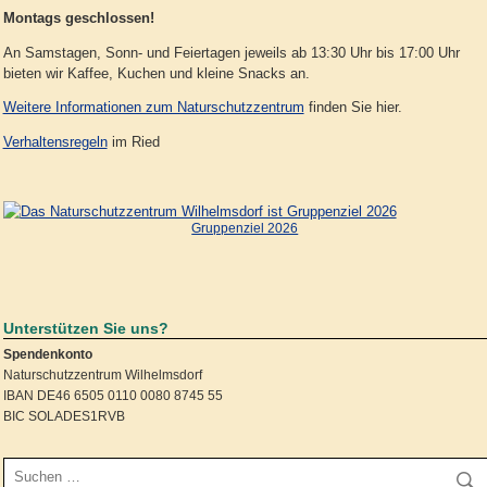
Montags geschlossen!
An Samstagen, Sonn- und Feiertagen jeweils ab 13:30 Uhr bis 17:00 Uhr
bieten wir Kaffee, Kuchen und kleine Snacks an.
Weitere Informationen zum Naturschutzzentrum
finden Sie hier.
Verhaltensregeln
im Ried
Gruppenziel 2026
Unterstützen Sie uns?
Spendenkonto
Naturschutzzentrum Wilhelmsdorf
IBAN DE46 6505 0110 0080 8745 55
BIC SOLADES1RVB