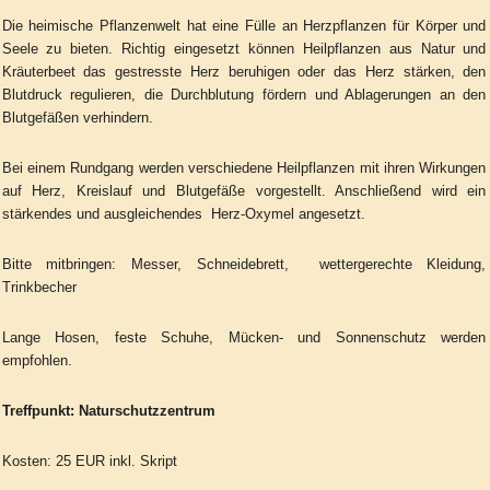
Die heimische Pflanzenwelt hat eine Fülle an Herzpflanzen für Körper und
Seele zu bieten. Richtig eingesetzt können Heilpflanzen aus Natur und
Kräuterbeet das gestresste Herz beruhigen oder das Herz stärken, den
Blutdruck regulieren, die Durchblutung fördern und Ablagerungen an den
Blutgefäßen verhindern.
Bei einem Rundgang werden verschiedene Heilpflanzen mit ihren Wirkungen
auf Herz, Kreislauf und Blutgefäße vorgestellt. Anschließend wird ein
stärkendes und ausgleichendes Herz-Oxymel angesetzt.
Bitte mitbringen: Messer, Schneidebrett, wettergerechte Kleidung,
Trinkbecher
Lange Hosen, feste Schuhe, Mücken- und Sonnenschutz werden
empfohlen.
Treffpunkt: Naturschutzzentrum
Kosten: 25 EUR inkl. Skript