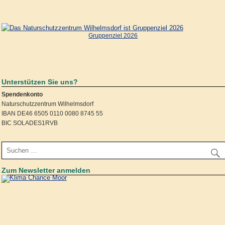
Gruppenziel 2026
Unterstützen Sie uns?
Spendenkonto
Naturschutzzentrum Wilhelmsdorf
IBAN DE46 6505 0110 0080 8745 55
BIC SOLADES1RVB
Zum Newsletter anmelden