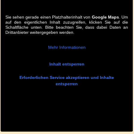
Sie sehen gerade einen Platzhalterinhalt von
Google Maps
. Um
auf den eigentlichen Inhalt zuzugreifen, klicken Sie auf die
Schaltfläche unten. Bitte beachten Sie, dass dabei Daten an
Drittanbieter weitergegeben werden.
Mehr Informationen
Inhalt entsperren
Erforderlichen Service akzeptieren und Inhalte
entsperren