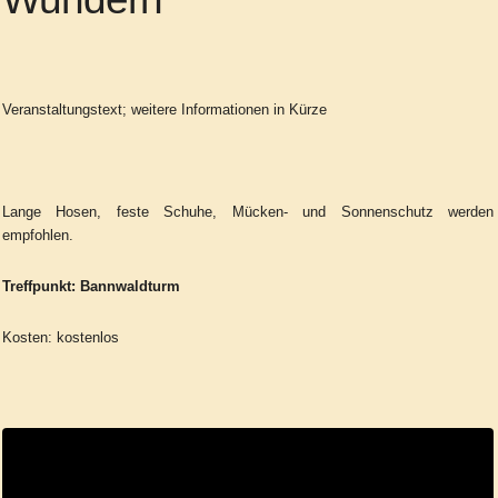
Veranstaltungstext; weitere Informationen in Kürze
Lange Hosen, feste Schuhe, Mücken- und Sonnenschutz werden
empfohlen.
Treffpunkt: Bannwaldturm
Kosten: kostenlos