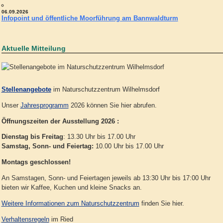
06.09.2026
Infopoint und öffentliche Moorführung am Bannwaldturm
Aktuelle Mitteilung
Stellenangebote
im Naturschutzzentrum Wilhelmsdorf
Unser
Jahresprogramm
2026 können Sie hier abrufen.
Öffnungszeiten der Ausstellung 2026 :
Dienstag bis Freitag
: 13.30 Uhr bis 17.00 Uhr
Samstag, Sonn- und Feiertag:
10.00 Uhr bis 17.00 Uhr
Montags geschlossen!
An Samstagen, Sonn- und Feiertagen jeweils ab 13:30 Uhr bis 17:00 Uhr
bieten wir Kaffee, Kuchen und kleine Snacks an.
Weitere Informationen zum Naturschutzzentrum
finden Sie hier.
Verhaltensregeln
im Ried