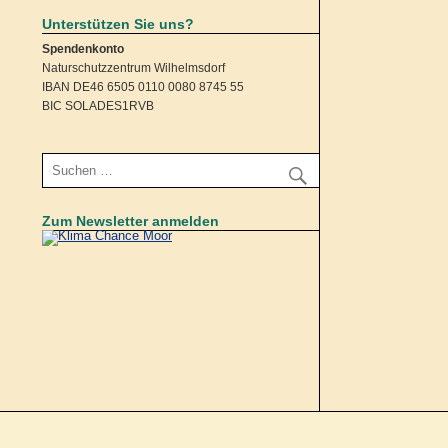
Unterstützen Sie uns?
Spendenkonto
Naturschutzzentrum Wilhelmsdorf
IBAN DE46 6505 0110 0080 8745 55
BIC SOLADES1RVB
Zum Newsletter anmelden