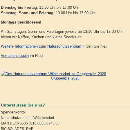
Dienstag bis Freitag
: 13.30 Uhr bis 17.00 Uhr
Samstag, Sonn- und Feiertag:
10.00 Uhr bis 17.00 Uhr
Montags geschlossen!
An Samstagen, Sonn- und Feiertagen jeweils ab 13:30 Uhr bis 17:00 Uhr
bieten wir Kaffee, Kuchen und kleine Snacks an.
Weitere Informationen zum Naturschutzzentrum
finden Sie hier.
Verhaltensregeln
im Ried
Gruppenziel 2026
Unterstützen Sie uns?
Spendenkonto
Naturschutzzentrum Wilhelmsdorf
IBAN DE46 6505 0110 0080 8745 55
BIC SOLADES1RVB