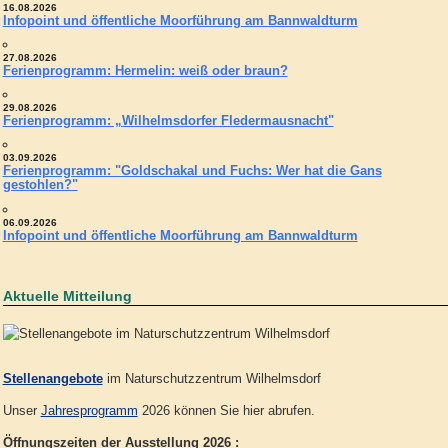
16.08.2026
Infopoint und öffentliche Moorführung am Bannwaldturm
27.08.2026
Ferienprogramm: Hermelin: weiß oder braun?
29.08.2026
Ferienprogramm: „Wilhelmsdorfer Fledermausnacht"
03.09.2026
Ferienprogramm: "Goldschakal und Fuchs: Wer hat die Gans
gestohlen?"
06.09.2026
Infopoint und öffentliche Moorführung am Bannwaldturm
Aktuelle Mitteilung
Stellenangebote
im Naturschutzzentrum Wilhelmsdorf
Unser
Jahresprogramm
2026 können Sie hier abrufen.
Öffnungszeiten der Ausstellung 2026 :