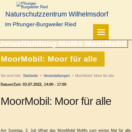
Naturschutzzentrum Wilhelmsdorf
Im Pfrunger-Burgweiler Ried
MoorMobil: Moor für alle
Sie sind hier:
Startseite
Veranstaltungen
MoorMobil: Moor für alle
Datum/Zeit: 03.07.2022, 14:00 - 17:00
MoorMobil: Moor für alle
Am Sonntag, 3. Juli öffnet das MoorMobil MoMo zum ersten Mal für alle