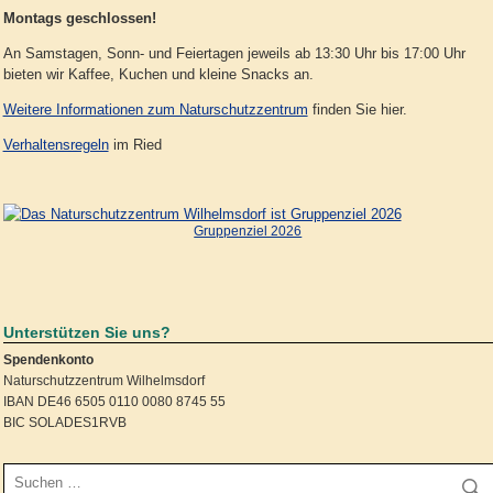
Montags geschlossen!
An Samstagen, Sonn- und Feiertagen jeweils ab 13:30 Uhr bis 17:00 Uhr
bieten wir Kaffee, Kuchen und kleine Snacks an.
Weitere Informationen zum Naturschutzzentrum
finden Sie hier.
Verhaltensregeln
im Ried
Gruppenziel 2026
Unterstützen Sie uns?
Spendenkonto
Naturschutzzentrum Wilhelmsdorf
IBAN DE46 6505 0110 0080 8745 55
BIC SOLADES1RVB