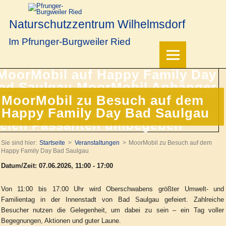
Naturschutzzentrum Wilhelmsdorf
Im Pfrunger-Burgweiler Ried
MoorMobil zu Besuch auf dem
Happy Family Day Bad Saulgau
Sie sind hier:
Startseite
Veranstaltungen
MoorMobil zu Besuch auf dem
Happy Family Day Bad Saulgau
Datum/Zeit: 07.06.2026, 11:00 - 17:00
Von 11:00 bis 17:00 Uhr wird Oberschwabens größter Umwelt- und
Familientag in der Innenstadt von Bad Saulgau gefeiert. Zahlreiche
Besucher nutzen die Gelegenheit, um dabei zu sein – ein Tag voller
Begegnungen, Aktionen und guter Laune.