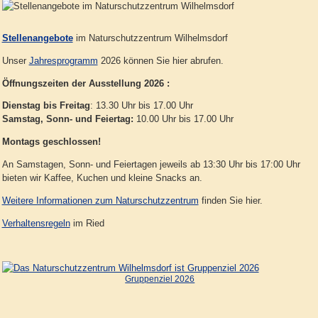
Stellenangebote
im Naturschutzzentrum Wilhelmsdorf
Unser
Jahresprogramm
2026 können Sie hier abrufen.
Öffnungszeiten der Ausstellung 2026 :
Dienstag bis Freitag
: 13.30 Uhr bis 17.00 Uhr
Samstag, Sonn- und Feiertag:
10.00 Uhr bis 17.00 Uhr
Montags geschlossen!
An Samstagen, Sonn- und Feiertagen jeweils ab 13:30 Uhr bis 17:00 Uhr
bieten wir Kaffee, Kuchen und kleine Snacks an.
Weitere Informationen zum Naturschutzzentrum
finden Sie hier.
Verhaltensregeln
im Ried
Gruppenziel 2026