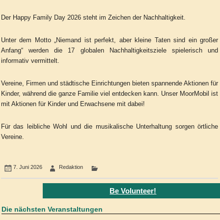
Der Happy Family Day 2026 steht im Zeichen der Nachhaltigkeit.
Unter dem Motto „Niemand ist perfekt, aber kleine Taten sind ein großer
Anfang“ werden die 17 globalen Nachhaltigkeitsziele spielerisch und
informativ vermittelt.
Vereine, Firmen und städtische Einrichtungen bieten spannende Aktionen für
Kinder, während die ganze Familie viel entdecken kann. Unser MoorMobil ist
mit Aktionen für Kinder und Erwachsene mit dabei!
Für das leibliche Wohl und die musikalische Unterhaltung sorgen örtliche
Vereine.
7. Juni 2026
Redaktion
Be Volunteer!
Die nächsten Veranstaltungen