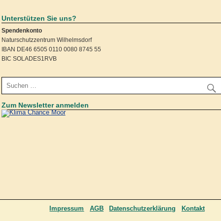
Unterstützen Sie uns?
Spendenkonto
Naturschutzzentrum Wilhelmsdorf
IBAN DE46 6505 0110 0080 8745 55
BIC SOLADES1RVB
Zum Newsletter anmelden
Impressum
AGB
Datenschutzerklärung
Kontakt