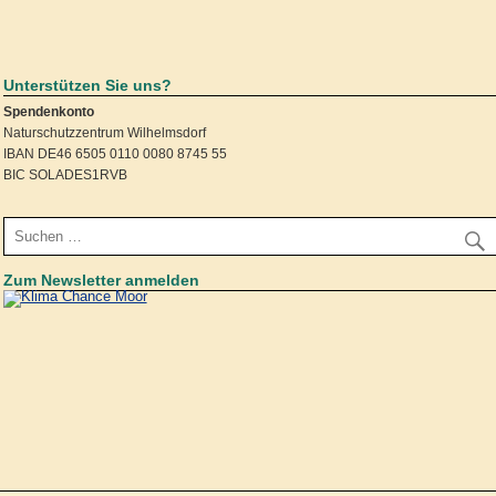
Unterstützen Sie uns?
Spendenkonto
Naturschutzzentrum Wilhelmsdorf
IBAN DE46 6505 0110 0080 8745 55
BIC SOLADES1RVB
Zum Newsletter anmelden