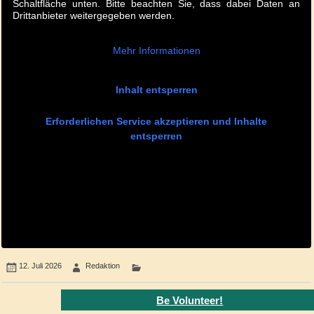
Schaltfläche unten. Bitte beachten Sie, dass dabei Daten an
Drittanbieter weitergegeben werden.
Mehr Informationen
Inhalt entsperren
Erforderlichen Service akzeptieren und Inhalte
entsperren
12. Juli 2026
Redaktion
Be Volunteer!