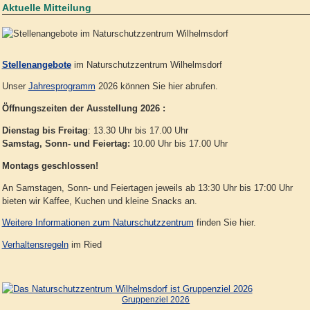
Aktuelle Mitteilung
Stellenangebote
im Naturschutzzentrum Wilhelmsdorf
Unser
Jahresprogramm
2026 können Sie hier abrufen.
Öffnungszeiten der Ausstellung 2026 :
Dienstag bis Freitag
: 13.30 Uhr bis 17.00 Uhr
Samstag, Sonn- und Feiertag:
10.00 Uhr bis 17.00 Uhr
Montags geschlossen!
An Samstagen, Sonn- und Feiertagen jeweils ab 13:30 Uhr bis 17:00 Uhr
bieten wir Kaffee, Kuchen und kleine Snacks an.
Weitere Informationen zum Naturschutzzentrum
finden Sie hier.
Verhaltensregeln
im Ried
Gruppenziel 2026