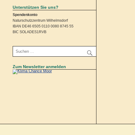
Unterstützen Sie uns?
Spendenkonto
Naturschutzzentrum Wilhelmsdorf
IBAN DE46 6505 0110 0080 8745 55
BIC SOLADES1RVB
Zum Newsletter anmelden