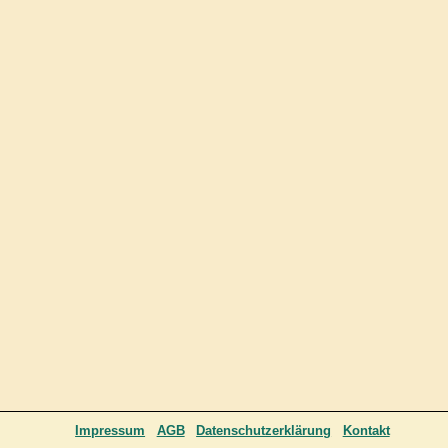
Impressum
AGB
Datenschutzerklärung
Kontakt