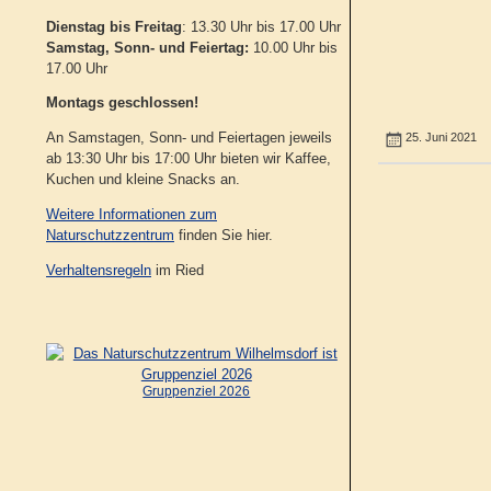
Dienstag bis Freitag
: 13.30 Uhr bis 17.00 Uhr
Samstag, Sonn- und Feiertag:
10.00 Uhr bis
17.00 Uhr
Montags geschlossen!
An Samstagen, Sonn- und Feiertagen jeweils
25. Juni 2021
ab 13:30 Uhr bis 17:00 Uhr bieten wir Kaffee,
Kuchen und kleine Snacks an.
Weitere Informationen zum
Naturschutzzentrum
finden Sie hier.
Verhaltensregeln
im Ried
Gruppenziel 2026