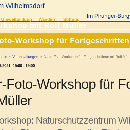
m Wilhelmsdorf
Im Pfrunger-Burg
Umweltbildung
Wandern
Stiftung
oto-Workshop für Fortgeschrittene
seite
Veranstaltungen
Natur-Foto-Workshop für Fortgeschrittene mit Rolf Müll
.2021, 15:00 - 19:00
-Foto-Workshop für Fo
Müller
rkshop: Naturschutzzentrum Wilh