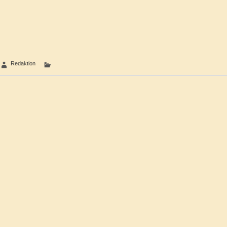
Redaktion